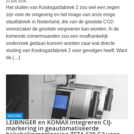
22 juni 2026
Het sluiten van Kooksgasfabriek 2 zou wel een zegen
zijn voor de omgeving en het imago van onze enige
staalfabriek in Nederland, die van de grootste CO2-
veroorzaker de grootste vergroener kan worden. In de
komende zomermaanden zou een onafhankelijk
onderzoek gedaan kunnen worden naar wat directe
sluiting van Kooksgasfabriek 2 voor gevolgen heeft. Want
de […]
NIEUWS
LEIBINGER en KOMAX integreren CIJ-
markering in geautomatiseerde