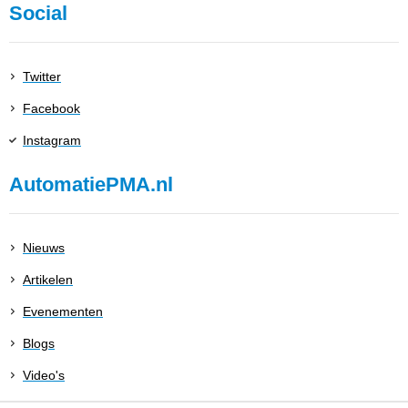
Social
Twitter
Facebook
Instagram
AutomatiePMA.nl
Nieuws
Artikelen
Evenementen
Blogs
Video's