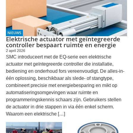
NIEUWS
Elektrische actuator met geïntegreerde
controller bespaart ruimte en energie
2 april 2026
SMC introduceert met de EQ-serie een elektrische
actuator met geïntegreerde controller die installatie,
bediening en onderhoud fors vereenvoudigt. De alles-in-
één oplossing, beschikbaar als slede- of stangtype,
combineert precisie met energiebesparing en mikt op
automatiseringsomgevingen waar ruimte en
programmeringskennis schaars zijn. Gebruikers stellen
de actuator in drie stappen in via één enkel scherm.
Waarom een elektrische […]