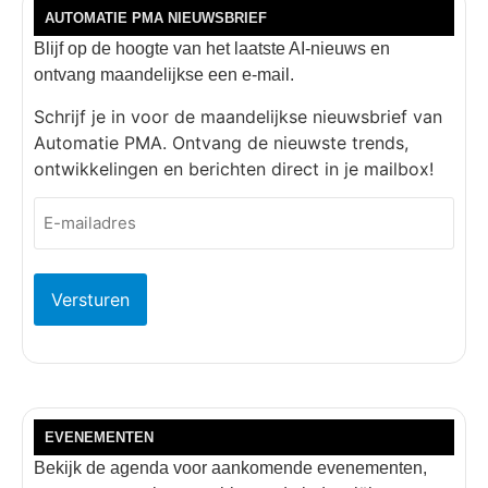
AUTOMATIE PMA NIEUWSBRIEF
Blijf op de hoogte van het laatste AI-nieuws en
ontvang maandelijkse een e-mail.
Schrijf je in voor de maandelijkse nieuwsbrief van
Automatie PMA. Ontvang de nieuwste trends,
ontwikkelingen en berichten direct in je mailbox!
E-
mailadres
(Vereist)
EVENEMENTEN
Bekijk de agenda voor aankomende evenementen,