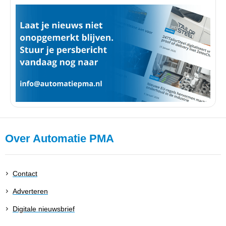
Over Automatie PMA
Contact
Adverteren
Digitale nieuwsbrief