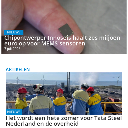
NIEUWS
Chipontwerper Innoseis haalt zes miljoen
euro op voor MEMS-sensoren
7 juli 2026
ARTIKELEN
NIEUWS
Het wordt een hete zomer voor Tata Steel
Nederland en de overheid