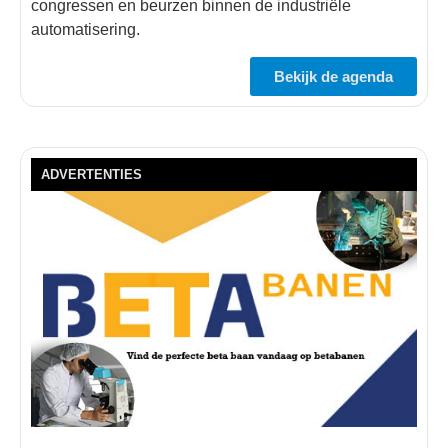
congressen en beurzen binnen de industriële
automatisering.
Bekijk de agenda
ADVERTENTIES