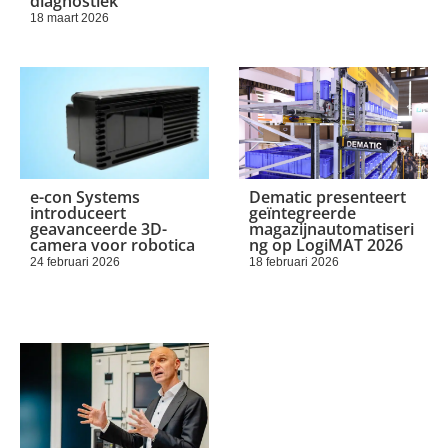
diagnostiek
18 maart 2026
e-con Systems
Dematic presenteert
introduceert
geïntegreerde
geavanceerde 3D-
magazijnautomatiseri
camera voor robotica
ng op LogiMAT 2026
24 februari 2026
18 februari 2026