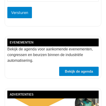
EVENEMENTEN
Bekijk de agenda voor aankomende evenementen,
congressen en beurzen binnen de industriële
automatisering.
Bekijk de agenda
ADVERTENTIES