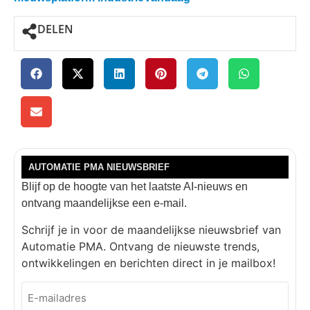
DELEN
AUTOMATIE PMA NIEUWSBRIEF
Blijf op de hoogte van het laatste AI-nieuws en
ontvang maandelijkse een e-mail.
Schrijf je in voor de maandelijkse nieuwsbrief van
Automatie PMA. Ontvang de nieuwste trends,
ontwikkelingen en berichten direct in je mailbox!
E-
mailadres
(Vereist)