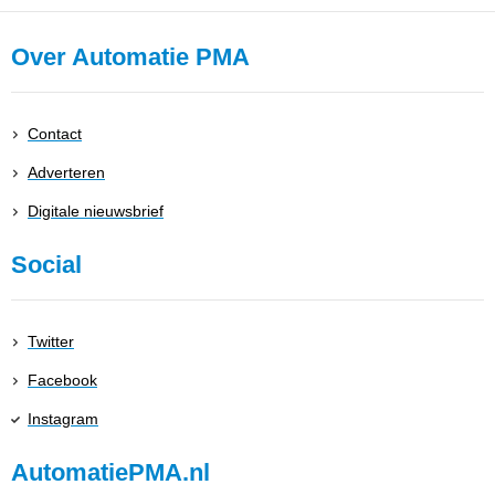
Over Automatie PMA
Contact
Adverteren
Digitale nieuwsbrief
Social
Twitter
Facebook
Instagram
AutomatiePMA.nl