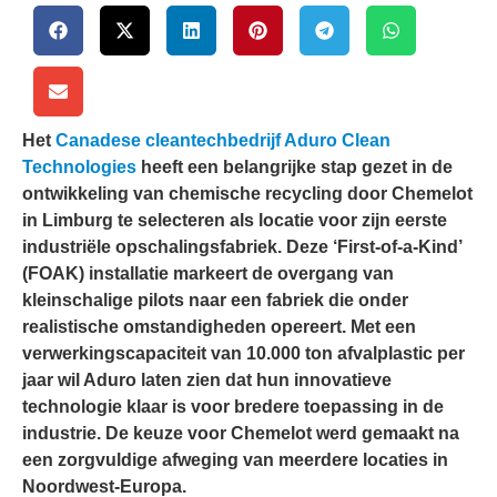
Het
Canadese cleantechbedrijf Aduro Clean
Technologies
heeft een belangrijke stap gezet in de
ontwikkeling van chemische recycling door Chemelot
in Limburg te selecteren als locatie voor zijn eerste
industriële opschalingsfabriek. Deze ‘First-of-a-Kind’
(FOAK) installatie markeert de overgang van
kleinschalige pilots naar een fabriek die onder
realistische omstandigheden opereert. Met een
verwerkingscapaciteit van 10.000 ton afvalplastic per
jaar wil Aduro laten zien dat hun innovatieve
technologie klaar is voor bredere toepassing in de
industrie. De keuze voor Chemelot werd gemaakt na
een zorgvuldige afweging van meerdere locaties in
Noordwest-Europa.