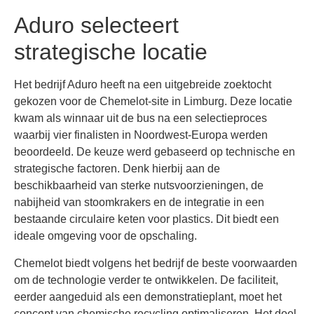
Aduro selecteert
strategische locatie
Het bedrijf Aduro heeft na een uitgebreide zoektocht
gekozen voor de Chemelot-site in Limburg. Deze locatie
kwam als winnaar uit de bus na een selectieproces
waarbij vier finalisten in Noordwest-Europa werden
beoordeeld. De keuze werd gebaseerd op technische en
strategische factoren. Denk hierbij aan de
beschikbaarheid van sterke nutsvoorzieningen, de
nabijheid van stoomkrakers en de integratie in een
bestaande circulaire keten voor plastics. Dit biedt een
ideale omgeving voor de opschaling.
Chemelot biedt volgens het bedrijf de beste voorwaarden
om de technologie verder te ontwikkelen. De faciliteit,
eerder aangeduid als een demonstratieplant, moet het
concept van chemische recycling optimaliseren. Het doel