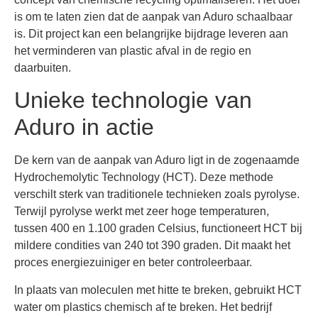
is om te laten zien dat de aanpak van Aduro schaalbaar
is. Dit project kan een belangrijke bijdrage leveren aan
het verminderen van plastic afval in de regio en
daarbuiten.
Unieke technologie van
Aduro in actie
De kern van de aanpak van Aduro ligt in de zogenaamde
Hydrochemolytic Technology (HCT). Deze methode
verschilt sterk van traditionele technieken zoals pyrolyse.
Terwijl pyrolyse werkt met zeer hoge temperaturen,
tussen 400 en 1.100 graden Celsius, functioneert HCT bij
mildere condities van 240 tot 390 graden. Dit maakt het
proces energiezuiniger en beter controleerbaar.
In plaats van moleculen met hitte te breken, gebruikt HCT
water om plastics chemisch af te breken. Het bedrijf