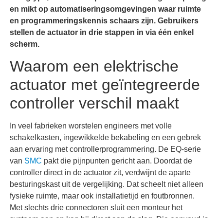
en mikt op automatiseringsomgevingen waar ruimte
en programmeringskennis schaars zijn. Gebruikers
stellen de actuator in drie stappen in via één enkel
scherm.
Waarom een elektrische
actuator met geïntegreerde
controller verschil maakt
In veel fabrieken worstelen engineers met volle
schakelkasten, ingewikkelde bekabeling en een gebrek
aan ervaring met controllerprogrammering. De EQ-serie
van
SMC
pakt die pijnpunten gericht aan. Doordat de
controller direct in de actuator zit, verdwijnt de aparte
besturingskast uit de vergelijking. Dat scheelt niet alleen
fysieke ruimte, maar ook installatietijd en foutbronnen.
Met slechts drie connectoren sluit een monteur het