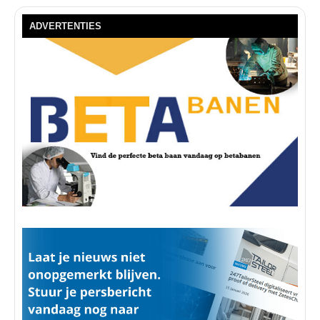
ADVERTENTIES