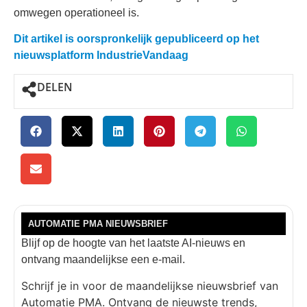
omwegen operationeel is.
Dit artikel is oorspronkelijk gepubliceerd op het
nieuwsplatform IndustrieVandaag
DELEN
AUTOMATIE PMA NIEUWSBRIEF
Blijf op de hoogte van het laatste AI-nieuws en
ontvang maandelijkse een e-mail.
Schrijf je in voor de maandelijkse nieuwsbrief van
Automatie PMA. Ontvang de nieuwste trends,