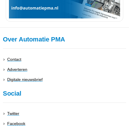
Over Automatie PMA
Contact
Adverteren
Digitale nieuwsbrief
Social
Twitter
Facebook