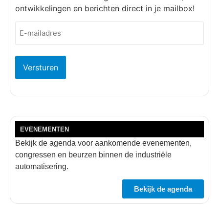
ontwikkelingen en berichten direct in je mailbox!
E-
mailadres
(Vereist)
EVENEMENTEN
Bekijk de agenda voor aankomende evenementen,
congressen en beurzen binnen de industriële
automatisering.
Bekijk de agenda