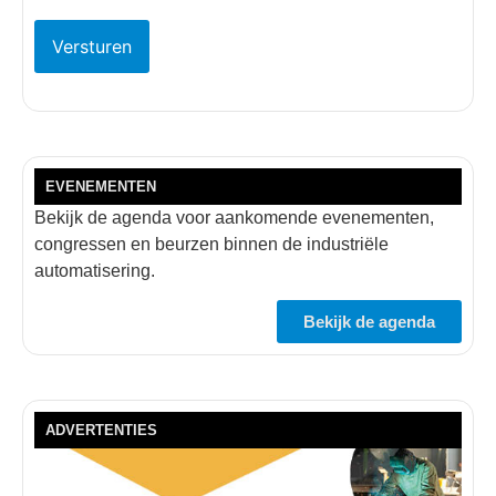
EVENEMENTEN
Bekijk de agenda voor aankomende evenementen,
congressen en beurzen binnen de industriële
automatisering.
Bekijk de agenda
ADVERTENTIES