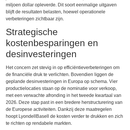
miljoen dollar opleverde. Dit soort eenmalige uitgaven
blijft de resultaten belasten, hoewel operationele
verbeteringen zichtbaar zijn.
Strategische
kostenbesparingen en
desinvesteringen
Het concern zet stevig in op efficiëntieverbeteringen om
de financiële druk te verlichten. Bovendien liggen de
geplande desinvesteringen in Europa op schema. Vier
productielocaties staan op de nominatie voor verkoop,
met een verwachte afronding in het tweede kwartaal van
2026. Deze stap past in een bredere herstructurering van
de Europese activiteiten. Dankzij deze maatregelen
hoopt LyondellBasell de kosten verder te drukken en zich
te richten op rendabele markten.