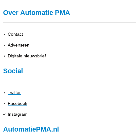
Over Automatie PMA
Contact
Adverteren
Digitale nieuwsbrief
Social
Twitter
Facebook
Instagram
AutomatiePMA.nl