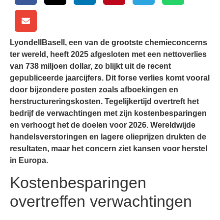
LyondellBasell, een van de grootste chemieconcerns
ter wereld, heeft 2025 afgesloten met een nettoverlies
van 738 miljoen dollar, zo blijkt uit de recent
gepubliceerde jaarcijfers. Dit forse verlies komt vooral
door bijzondere posten zoals afboekingen en
herstructureringskosten. Tegelijkertijd overtreft het
bedrijf de verwachtingen met zijn kostenbesparingen
en verhoogt het de doelen voor 2026. Wereldwijde
handelsverstoringen en lagere olieprijzen drukten de
resultaten, maar het concern ziet kansen voor herstel
in Europa.
Kostenbesparingen
overtreffen verwachtingen