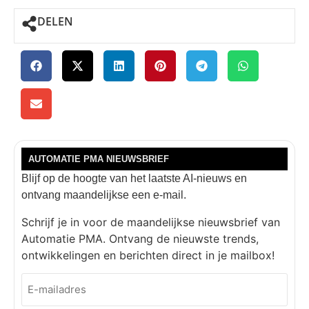
DELEN
AUTOMATIE PMA NIEUWSBRIEF
Blijf op de hoogte van het laatste AI-nieuws en
ontvang maandelijkse een e-mail.
Schrijf je in voor de maandelijkse nieuwsbrief van
Automatie PMA. Ontvang de nieuwste trends,
ontwikkelingen en berichten direct in je mailbox!
E-
mailadres
(Vereist)