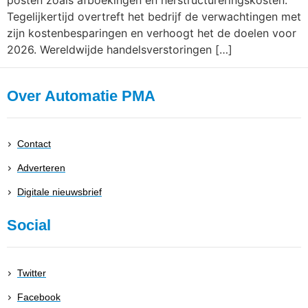
posten zoals afboekingen en herstructureringskosten.
Tegelijkertijd overtreft het bedrijf de verwachtingen met
zijn kostenbesparingen en verhoogt het de doelen voor
2026. Wereldwijde handelsverstoringen […]
Over Automatie PMA
Contact
Adverteren
Digitale nieuwsbrief
Social
Twitter
Facebook