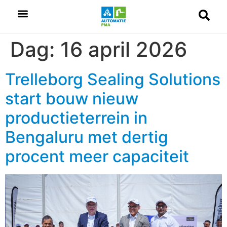
Dag:
16 april 2026
Trelleborg Sealing Solutions
start bouw nieuw
productieterrein in
Bengaluru met dertig
procent meer capaciteit