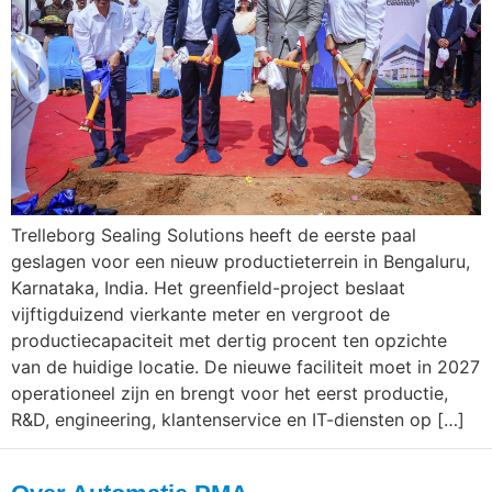
Trelleborg Sealing Solutions heeft de eerste paal
geslagen voor een nieuw productieterrein in Bengaluru,
Karnataka, India. Het greenfield-project beslaat
vijftigduizend vierkante meter en vergroot de
productiecapaciteit met dertig procent ten opzichte
van de huidige locatie. De nieuwe faciliteit moet in 2027
operationeel zijn en brengt voor het eerst productie,
R&D, engineering, klantenservice en IT-diensten op […]