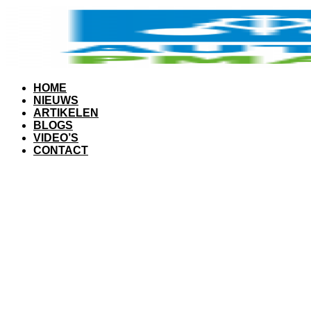
HOME
NIEUWS
ARTIKELEN
BLOGS
VIDEO’S
CONTACT