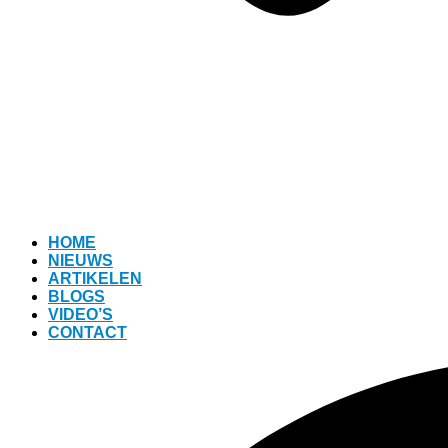
HOME
NIEUWS
ARTIKELEN
BLOGS
VIDEO’S
CONTACT