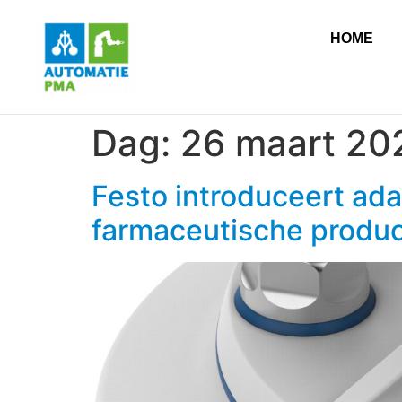
HOME
Dag:
26 maart 20
Festo introduceert ada
farmaceutische produc