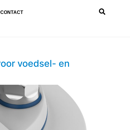
CONTACT
voor voedsel- en