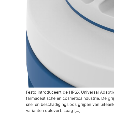
Festo introduceert de HPSX Universal Adapti
farmaceutische en cosmeticaindustrie. De gri
snel en beschadigingsloos grijpen van uiteen
varianten oplevert. Laag […]