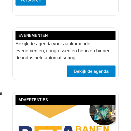
EVENEMENTEN
Bekijk de agenda voor aankomende
evenementen, congressen en beurzen binnen
de industriële automatisering.
Bekijk de agenda
we
ADVERTENTIES