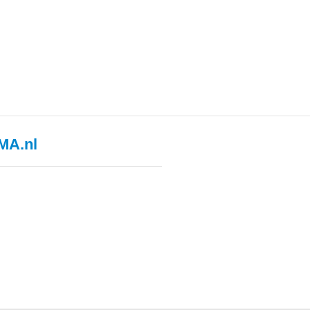
MA.nl