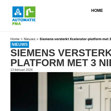
HOME
Home
>
Nieuws
>
Siemens versterkt Xcelerator-platform met 
NIEUWS
SIEMENS VERSTERK
PLATFORM MET 3 N
13 februari 2026