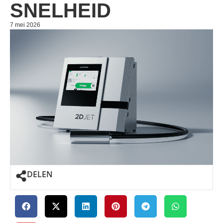
SNELHEID
7 mei 2026
DELEN