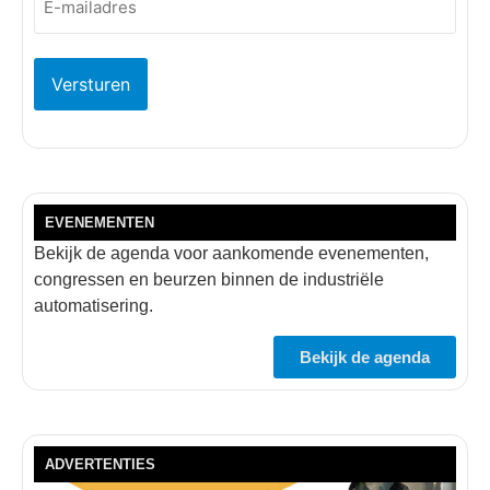
mailadres
(Vereist)
EVENEMENTEN
Bekijk de agenda voor aankomende evenementen,
congressen en beurzen binnen de industriële
automatisering.
Bekijk de agenda
ADVERTENTIES