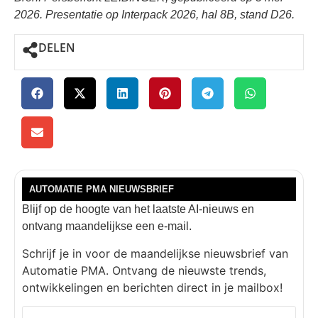
2026. Presentatie op Interpack 2026, hal 8B, stand D26.
DELEN
AUTOMATIE PMA NIEUWSBRIEF
Blijf op de hoogte van het laatste AI-nieuws en
ontvang maandelijkse een e-mail.
Schrijf je in voor de maandelijkse nieuwsbrief van
Automatie PMA. Ontvang de nieuwste trends,
ontwikkelingen en berichten direct in je mailbox!
E-