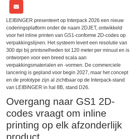
LEIBINGER presenteert op Interpack 2026 een nieuw
coderingsplatform onder de naam 2DJET, ontwikkeld
voor het inline printen van GS1-conforme 2D-codes op
verpakkingslijnen. Het systeem levert een resolutie van
300 dpi bij printsnelheden tot 120 meter per minuut en is
ontworpen voor een breed scala aan
verpakkingsmaterialen en -vormen. De commerciele
lancering is gepland voor begin 2027, maar het concept
en de prototype zijn al zichtbaar op de Interpack-stand
van LEIBINGER in hal 8B, stand D26.
Overgang naar GS1 2D-
codes vraagt om inline
printing op elk afzonderlijk
product