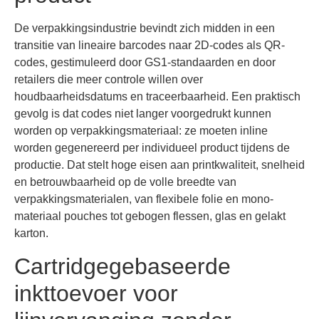
De verpakkingsindustrie bevindt zich midden in een
transitie van lineaire barcodes naar 2D-codes als QR-
codes, gestimuleerd door GS1-standaarden en door
retailers die meer controle willen over
houdbaarheidsdatums en traceerbaarheid. Een praktisch
gevolg is dat codes niet langer voorgedrukt kunnen
worden op verpakkingsmateriaal: ze moeten inline
worden gegenereerd per individueel product tijdens de
productie. Dat stelt hoge eisen aan printkwaliteit, snelheid
en betrouwbaarheid op de volle breedte van
verpakkingsmaterialen, van flexibele folie en mono-
materiaal pouches tot gebogen flessen, glas en gelakt
karton.
Cartridgegebaseerde
inkttoevoer voor