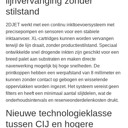
lijnvervanging zonder
stilstand
2DJET werkt met een continu inkttoevoersysteem met
precisepompen en sensoren voor een stabiele
inktaanvoer. XL-cartridges kunnen worden vervangen
terwijl de lijn draait, zonder productiestilstand. Speciaal
ontwikkelde snel drogende inkten zijn geschikt voor een
breed palet aan substraten en maken directe
naverwerking mogelijk bij hoge snelheden. De
printkoppen hebben een werpafstand van 8 millimeter en
kunnen zonder contact op gebogen en wisselende
oppervlakken worden ingezet. Het systeem vereist geen
filters en heeft een minimaal aantal slijtdelen, wat de
onderhoudsintervals en reserveonderdelenkosten drukt.
Nieuwe technologieklasse
tussen CIJ en hogere