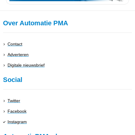
Over Automatie PMA
Contact
Adverteren
Digitale nieuwsbrief
Social
Twitter
Facebook
Instagram