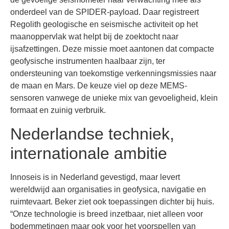
onderdeel van de SPIDER-payload. Daar registreert
Regolith geologische en seismische activiteit op het
maanoppervlak wat helpt bij de zoektocht naar
ijsafzettingen. Deze missie moet aantonen dat compacte
geofysische instrumenten haalbaar zijn, ter
ondersteuning van toekomstige verkenningsmissies naar
de maan en Mars. De keuze viel op deze MEMS-
sensoren vanwege de unieke mix van gevoeligheid, klein
formaat en zuinig verbruik.
Nederlandse techniek,
internationale ambitie
Innoseis is in Nederland gevestigd, maar levert
wereldwijd aan organisaties in geofysica, navigatie en
ruimtevaart. Beker ziet ook toepassingen dichter bij huis.
“Onze technologie is breed inzetbaar, niet alleen voor
bodemmetingen maar ook voor het voorspellen van