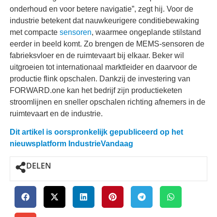
onderhoud en voor betere navigatie”, zegt hij. Voor de
industrie betekent dat nauwkeurigere conditiebewaking
met compacte
sensoren
, waarmee ongeplande stilstand
eerder in beeld komt. Zo brengen de MEMS-sensoren de
fabrieksvloer en de ruimtevaart bij elkaar. Beker wil
uitgroeien tot internationaal marktleider en daarvoor de
productie flink opschalen. Dankzij de investering van
FORWARD.one kan het bedrijf zijn productieketen
stroomlijnen en sneller opschalen richting afnemers in de
ruimtevaart en de industrie.
Dit artikel is oorspronkelijk gepubliceerd op het
nieuwsplatform IndustrieVandaag
DELEN