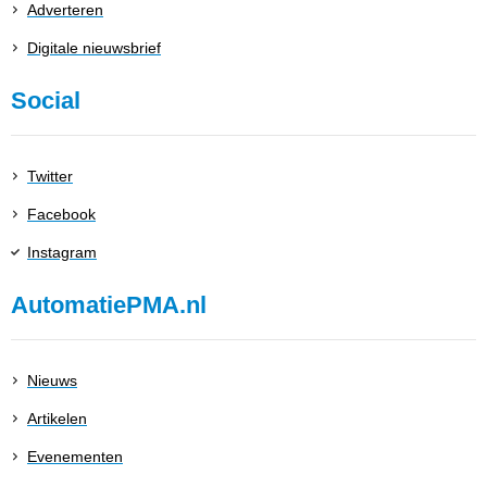
Adverteren
Digitale nieuwsbrief
Social
Twitter
Facebook
Instagram
AutomatiePMA.nl
Nieuws
Artikelen
Evenementen