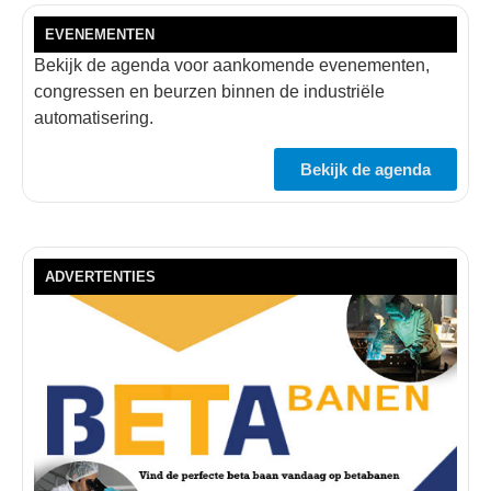
EVENEMENTEN
Bekijk de agenda voor aankomende evenementen,
congressen en beurzen binnen de industriële
automatisering.
Bekijk de agenda
ADVERTENTIES