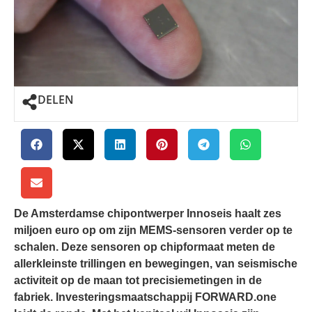
DELEN
De Amsterdamse chipontwerper Innoseis haalt zes
miljoen euro op om zijn MEMS-sensoren verder op te
schalen. Deze sensoren op chipformaat meten de
allerkleinste trillingen en bewegingen, van seismische
activiteit op de maan tot precisiemetingen in de
fabriek. Investeringsmaatschappij FORWARD.one