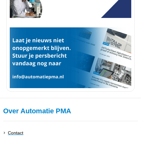
Over Automatie PMA
Contact