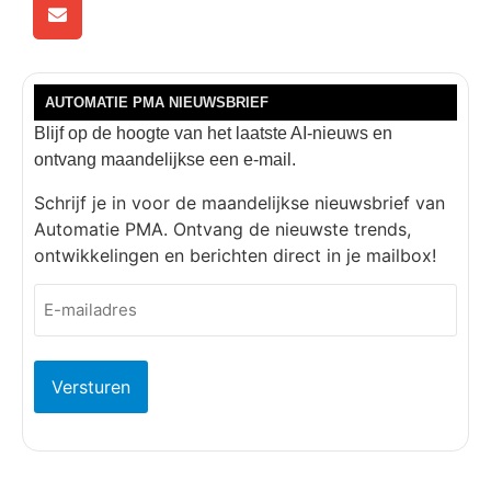
AUTOMATIE PMA NIEUWSBRIEF
Blijf op de hoogte van het laatste AI-nieuws en
ontvang maandelijkse een e-mail.
Schrijf je in voor de maandelijkse nieuwsbrief van
Automatie PMA. Ontvang de nieuwste trends,
ontwikkelingen en berichten direct in je mailbox!
E-
mailadres
(Vereist)