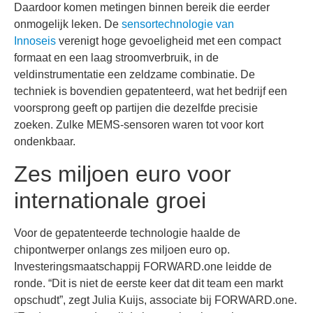
Daardoor komen metingen binnen bereik die eerder
onmogelijk leken. De
sensortechnologie van
Innoseis
verenigt hoge gevoeligheid met een compact
formaat en een laag stroomverbruik, in de
veldinstrumentatie een zeldzame combinatie. De
techniek is bovendien gepatenteerd, wat het bedrijf een
voorsprong geeft op partijen die dezelfde precisie
zoeken. Zulke MEMS-sensoren waren tot voor kort
ondenkbaar.
Zes miljoen euro voor
internationale groei
Voor de gepatenteerde technologie haalde de
chipontwerper onlangs zes miljoen euro op.
Investeringsmaatschappij FORWARD.one leidde de
ronde. “Dit is niet de eerste keer dat dit team een markt
opschudt”, zegt Julia Kuijs, associate bij FORWARD.one.