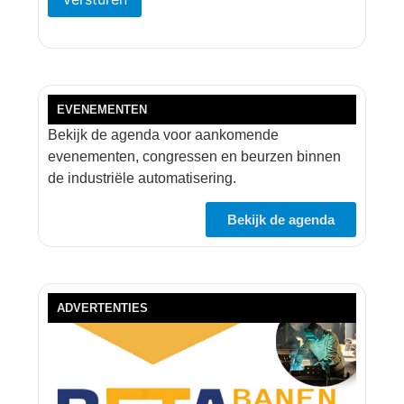
EVENEMENTEN
Bekijk de agenda voor aankomende
evenementen, congressen en beurzen binnen
de industriële automatisering.
Bekijk de agenda
ADVERTENTIES