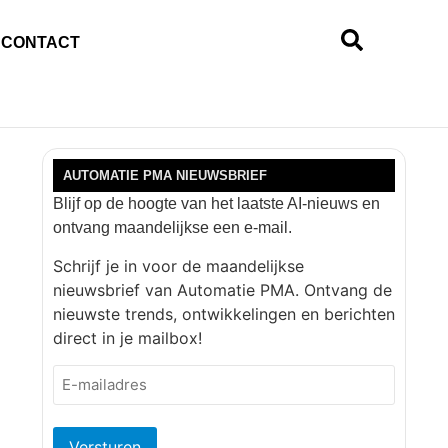
CONTACT
AUTOMATIE PMA NIEUWSBRIEF
Blijf op de hoogte van het laatste AI-nieuws en
ontvang maandelijkse een e-mail.
Schrijf je in voor de maandelijkse
nieuwsbrief van Automatie PMA. Ontvang de
nieuwste trends, ontwikkelingen en berichten
direct in je mailbox!
E-
mailadres
(Vereist)