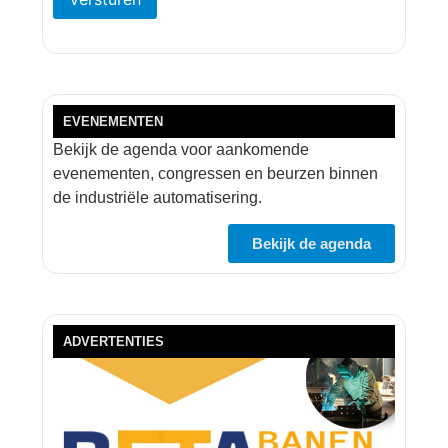
EVENEMENTEN
Bekijk de agenda voor aankomende
evenementen, congressen en beurzen binnen
de industriële automatisering.
Bekijk de agenda
ADVERTENTIES