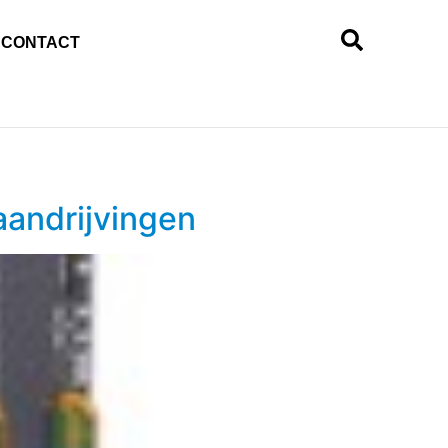
CONTACT
aandrijvingen