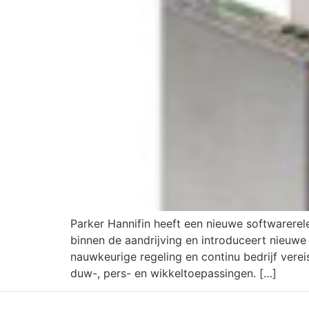
Parker Hannifin heeft een nieuwe softwarerel
binnen de aandrijving en introduceert nieuwe
nauwkeurige regeling en continu bedrijf vere
duw-, pers- en wikkeltoepassingen. […]