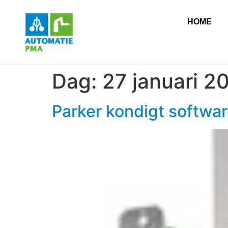
HOME
Dag:
27 januari 2
Parker kondigt softwa