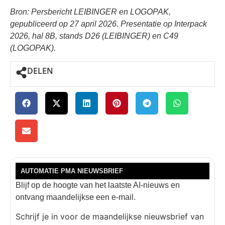
Bron: Persbericht LEIBINGER en LOGOPAK,
gepubliceerd op 27 april 2026. Presentatie op Interpack
2026, hal 8B, stands D26 (LEIBINGER) en C49
(LOGOPAK).
DELEN
AUTOMATIE PMA NIEUWSBRIEF
Blijf op de hoogte van het laatste AI-nieuws en
ontvang maandelijkse een e-mail.
Schrijf je in voor de maandelijkse nieuwsbrief van