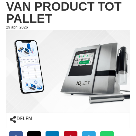
VAN PRODUCT TOT
PALLET
29 april 2026
DELEN