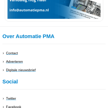
Over Automatie PMA
Contact
Adverteren
Digitale nieuwsbrief
Social
Twitter
Facebook