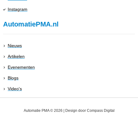
Instagram
AutomatiePMA.nl
Nieuws
Artikelen
Evenementen
Blogs
Video's
Automatie PMA © 2026 | Design door
Compass Digital