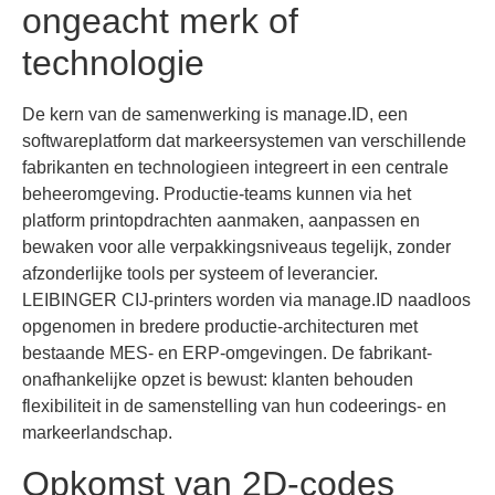
ongeacht merk of
technologie
De kern van de samenwerking is manage.ID, een
softwareplatform dat markeersystemen van verschillende
fabrikanten en technologieen integreert in een centrale
beheeromgeving. Productie-teams kunnen via het
platform printopdrachten aanmaken, aanpassen en
bewaken voor alle verpakkingsniveaus tegelijk, zonder
afzonderlijke tools per systeem of leverancier.
LEIBINGER CIJ-printers worden via manage.ID naadloos
opgenomen in bredere productie-architecturen met
bestaande MES- en ERP-omgevingen. De fabrikant-
onafhankelijke opzet is bewust: klanten behouden
flexibiliteit in de samenstelling van hun codeerings- en
markeerlandschap.
Opkomst van 2D-codes