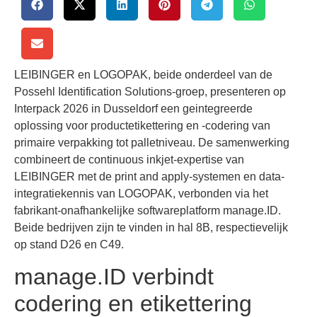
LEIBINGER en LOGOPAK, beide onderdeel van de
Possehl Identification Solutions-groep, presenteren op
Interpack 2026 in Dusseldorf een geintegreerde
oplossing voor productetikettering en -codering van
primaire verpakking tot palletniveau. De samenwerking
combineert de continuous inkjet-expertise van
LEIBINGER met de print and apply-systemen en data-
integratiekennis van LOGOPAK, verbonden via het
fabrikant-onafhankelijke softwareplatform manage.ID.
Beide bedrijven zijn te vinden in hal 8B, respectievelijk
op stand D26 en C49.
manage.ID verbindt
codering en etikettering