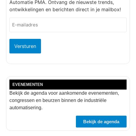
Automatie PMA. Ontvang de nieuwste trends,
ontwikkelingen en berichten direct in je mailbox!
E-
mailadres
(Vereist)
EVENEMENTEN
Bekijk de agenda voor aankomende evenementen,
congressen en beurzen binnen de industriële
automatisering.
Bekijk de agenda