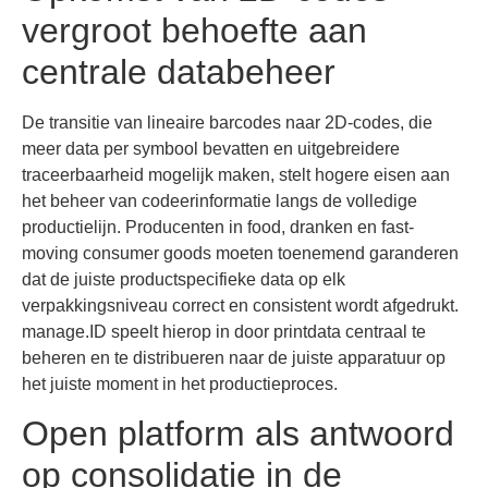
vergroot behoefte aan
centrale databeheer
De transitie van lineaire barcodes naar 2D-codes, die
meer data per symbool bevatten en uitgebreidere
traceerbaarheid mogelijk maken, stelt hogere eisen aan
het beheer van codeerinformatie langs de volledige
productielijn. Producenten in food, dranken en fast-
moving consumer goods moeten toenemend garanderen
dat de juiste productspecifieke data op elk
verpakkingsniveau correct en consistent wordt afgedrukt.
manage.ID speelt hierop in door printdata centraal te
beheren en te distribueren naar de juiste apparatuur op
het juiste moment in het productieproces.
Open platform als antwoord
op consolidatie in de