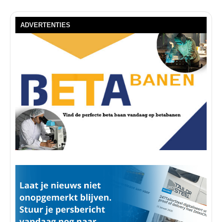
ADVERTENTIES