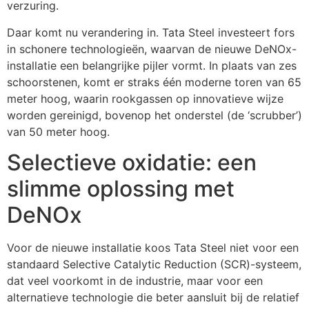
verzuring.
Daar komt nu verandering in. Tata Steel investeert fors
in schonere technologieën, waarvan de nieuwe DeNOx-
installatie een belangrijke pijler vormt. In plaats van zes
schoorstenen, komt er straks één moderne toren van 65
meter hoog, waarin rookgassen op innovatieve wijze
worden gereinigd, bovenop het onderstel (de ‘scrubber’)
van 50 meter hoog.
Selectieve oxidatie: een
slimme oplossing met
DeNOx
Voor de nieuwe installatie koos Tata Steel niet voor een
standaard Selective Catalytic Reduction (SCR)-systeem,
dat veel voorkomt in de industrie, maar voor een
alternatieve technologie die beter aansluit bij de relatief