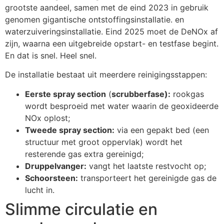
grootste aandeel, samen met de eind 2023 in gebruik
genomen gigantische ontstoffingsinstallatie. en
waterzuiveringsinstallatie. Eind 2025 moet de DeNOx af
zijn, waarna een uitgebreide opstart- en testfase begint.
En dat is snel. Heel snel.
De installatie bestaat uit meerdere reinigingsstappen:
Eerste spray section
(
scrubberfase):
rookgas
wordt besproeid met water waarin de geoxideerde
NOx oplost;
Tweede spray section:
via een gepakt bed (een
structuur met groot oppervlak) wordt het
resterende gas extra gereinigd;
Druppelvanger:
vangt het laatste restvocht op;
Schoorsteen:
transporteert het gereinigde gas de
lucht in.
Slimme circulatie en