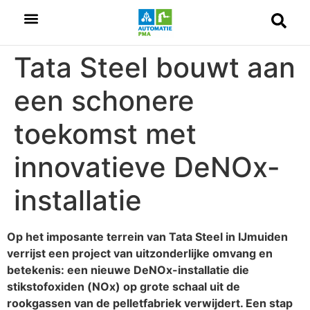
Tata Steel bouwt aan
een schonere
toekomst met
innovatieve DeNOx-
installatie
Op het imposante terrein van Tata Steel in IJmuiden
verrijst een project van uitzonderlijke omvang en
betekenis: een nieuwe DeNOx-installatie die
stikstofoxiden (NOx) op grote schaal uit de
rookgassen van de pelletfabriek verwijdert. Een stap