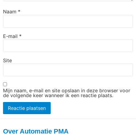
Naam
*
E-mail
*
Site
Mijn naam, e-mail en site opslaan in deze browser voor
de volgende keer wanneer ik een reactie plaats.
Over Automatie PMA