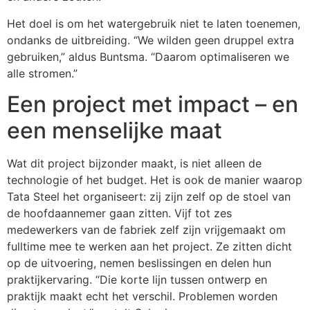
Het doel is om het watergebruik niet te laten toenemen,
ondanks de uitbreiding. “We wilden geen druppel extra
gebruiken,” aldus Buntsma. “Daarom optimaliseren we
alle stromen.”
Een project met impact – en
een menselijke maat
Wat dit project bijzonder maakt, is niet alleen de
technologie of het budget. Het is ook de manier waarop
Tata Steel het organiseert: zij zijn zelf op de stoel van
de hoofdaannemer gaan zitten. Vijf tot zes
medewerkers van de fabriek zelf zijn vrijgemaakt om
fulltime mee te werken aan het project. Ze zitten dicht
op de uitvoering, nemen beslissingen en delen hun
praktijkervaring. “Die korte lijn tussen ontwerp en
praktijk maakt echt het verschil. Problemen worden