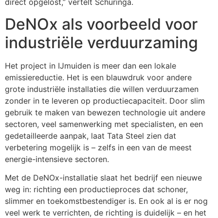
direct opgelost,” vertelt Schuringa.
DeNOx als voorbeeld voor
industriële verduurzaming
Het project in IJmuiden is meer dan een lokale
emissiereductie. Het is een blauwdruk voor andere
grote industriële installaties die willen verduurzamen
zonder in te leveren op productiecapaciteit. Door slim
gebruik te maken van bewezen technologie uit andere
sectoren, veel samenwerking met specialisten, en een
gedetailleerde aanpak, laat Tata Steel zien dat
verbetering mogelijk is – zelfs in een van de meest
energie-intensieve sectoren.
Met de DeNOx-installatie slaat het bedrijf een nieuwe
weg in: richting een productieproces dat schoner,
slimmer en toekomstbestendiger is. En ook al is er nog
veel werk te verrichten, de richting is duidelijk – en het