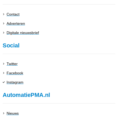
Contact
Adverteren
Digitale nieuwsbrief
Social
Twitter
Facebook
Instagram
AutomatiePMA.nl
Nieuws