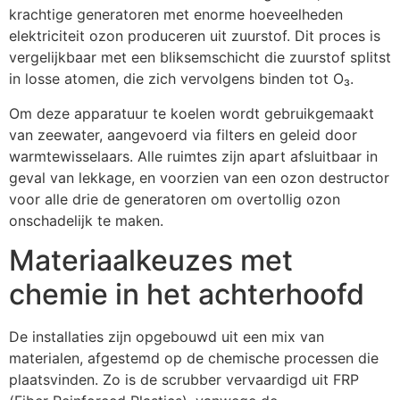
krachtige generatoren met enorme hoeveelheden
elektriciteit ozon produceren uit zuurstof. Dit proces is
vergelijkbaar met een bliksemschicht die zuurstof splitst
in losse atomen, die zich vervolgens binden tot O₃.
Om deze apparatuur te koelen wordt gebruikgemaakt
van zeewater, aangevoerd via filters en geleid door
warmtewisselaars. Alle ruimtes zijn apart afsluitbaar in
geval van lekkage, en voorzien van een ozon destructor
voor alle drie de generatoren om overtollig ozon
onschadelijk te maken.
Materiaalkeuzes met
chemie in het achterhoofd
De installaties zijn opgebouwd uit een mix van
materialen, afgestemd op de chemische processen die
plaatsvinden. Zo is de scrubber vervaardigd uit FRP