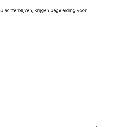
u achterblijven, krijgen begeleiding voor