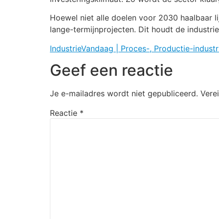
Hoewel niet alle doelen voor 2030 haalbaar lij
lange-termijnprojecten. Dit houdt de industri
IndustrieVandaag | Proces-, Productie-industr
Geef een reactie
Je e-mailadres wordt niet gepubliceerd.
Vere
Reactie
*