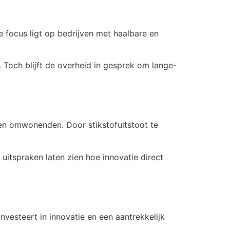
 focus ligt op bedrijven met haalbare en
Toch blijft de overheid in gesprek om lange-
en omwonenden. Door stikstofuitstoot te
 uitspraken laten zien hoe innovatie direct
nvesteert in innovatie en een aantrekkelijk