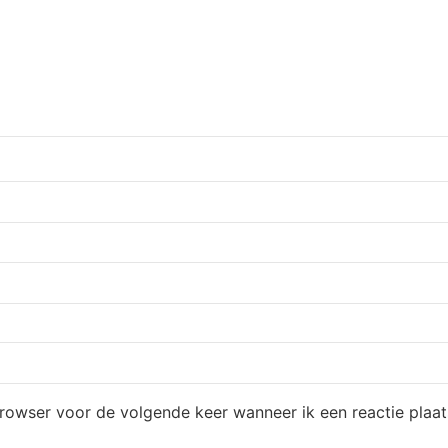
browser voor de volgende keer wanneer ik een reactie plaat