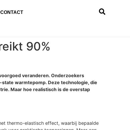
CONTACT
reikt 90%
 voorgoed veranderen. Onderzoekers
d-state warmtepomp. Deze technologie, die
rie. Maar hoe realistisch is de overstap
et thermo-elastisch effect, waarbij bepaalde