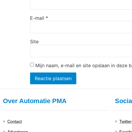
E-mail
*
Site
Mijn naam, e-mail en site opslaan in deze 
Over Automatie PMA
Socia
Contact
Twitter
Adverteren
Faceb