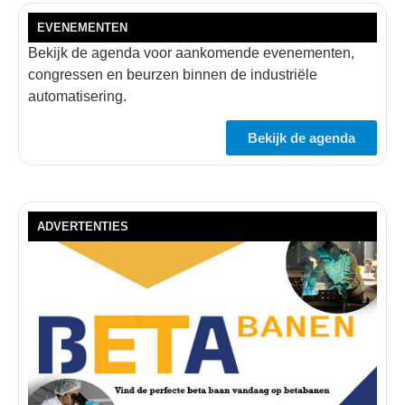
EVENEMENTEN
Bekijk de agenda voor aankomende evenementen,
congressen en beurzen binnen de industriële
automatisering.
Bekijk de agenda
ADVERTENTIES