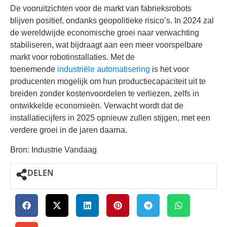
De vooruitzichten voor de markt van fabrieksrobots
blijven positief, ondanks geopolitieke risico’s. In 2024 zal
de wereldwijde economische groei naar verwachting
stabiliseren, wat bijdraagt aan een meer voorspelbare
markt voor robotinstallaties. Met de
toenemende
industriële automatisering
is het voor
producenten mogelijk om hun productiecapaciteit uit te
breiden zonder kostenvoordelen te verliezen, zelfs in
ontwikkelde economieën. Verwacht wordt dat de
installatiecijfers in 2025 opnieuw zullen stijgen, met een
verdere groei in de jaren daarna.
Bron: Industrie Vandaag
DELEN