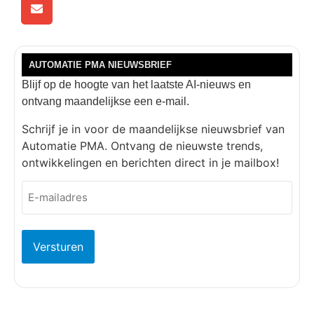
AUTOMATIE PMA NIEUWSBRIEF
Blijf op de hoogte van het laatste AI-nieuws en
ontvang maandelijkse een e-mail.
Schrijf je in voor de maandelijkse nieuwsbrief van
Automatie PMA. Ontvang de nieuwste trends,
ontwikkelingen en berichten direct in je mailbox!
E-
mailadres
(Vereist)