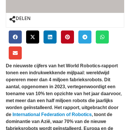
DELEN
De nieuwste cijfers van het World Robotics-rapport
tonen een indrukwekkende mijlpaal: wereldwijd
opereren meer dan 4 miljoen fabrieksrobots. Dit
aantal, opgenomen in 2023, vertegenwoordigt een
toename van 10% ten opzichte van het jaar daarvoor,
met meer dan een half miljoen robots die jaarlijks
worden geïnstalleerd. Het rapport, uitgebracht door
de
International Federation of Robotics
, toont de
dominantie van Azië, waar 70% van de nieuwe
fabrieksrobots wordt geïnstalleerd. Europa en de