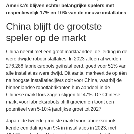
Amerika’s blijven echter belangrijke spelers met
respectievelijk 17% en 10% van de nieuwe installaties.
China blijft de grootste
speler op de markt
China neemt met een groot marktaandeel de leiding in de
wereldwijde robotinstallaties. In 2023 alleen al werden
276.288 fabrieksrobots geïnstalleerd, goed voor 51% van
alle installaties wereldwijd. Dit aantal markeert de op één
na hoogste installatiecijfers ooit voor China, waarbij de
binnenlandse robotfabrikanten hun aandeel in de
Chinese markt fors zagen stijgen tot 47%. De Chinese
markt voor fabrieksrobots blijft groeien en toont een
potentieel van 5-10% jaarlijkse groei tot 2027.
Japan, de tweede grootste markt voor fabrieksrobots,
kende een daling van 9% in installaties in 2023, met