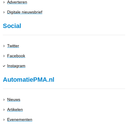
Adverteren
Digitale nieuwsbrief
Social
Twitter
Facebook
Instagram
AutomatiePMA.nl
Nieuws
Artikelen
Evenementen