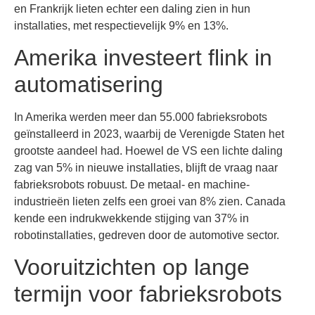
en Frankrijk lieten echter een daling zien in hun
installaties, met respectievelijk 9% en 13%.
Amerika investeert flink in
automatisering
In Amerika werden meer dan 55.000 fabrieksrobots
geïnstalleerd in 2023, waarbij de Verenigde Staten het
grootste aandeel had. Hoewel de VS een lichte daling
zag van 5% in nieuwe installaties, blijft de vraag naar
fabrieksrobots robuust. De metaal- en machine-
industrieën lieten zelfs een groei van 8% zien. Canada
kende een indrukwekkende stijging van 37% in
robotinstallaties, gedreven door de automotive sector.
Vooruitzichten op lange
termijn voor fabrieksrobots