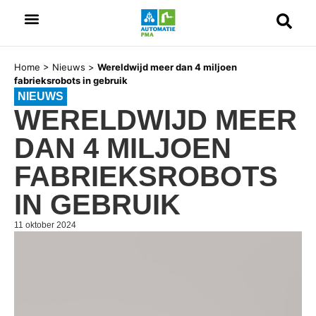
Home
>
Nieuws
>
Wereldwijd meer dan 4 miljoen
fabrieksrobots in gebruik
NIEUWS
WERELDWIJD MEER
DAN 4 MILJOEN
FABRIEKSROBOTS
IN GEBRUIK
11 oktober 2024