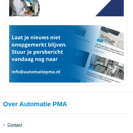
Over Automatie PMA
Contact