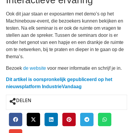
Interactieve ervaring
Ook dit jaar staan er exposanten met demo’s op het
Machinebouw-event, die bezoekers kunnen bekijken en
testen. Na elk seminar is er ook de ruimte om vragen te
stellen aan de spreker. Tussen de seminars door is er
onder het genot van een hapje en een drankje de ruimte
om te netwerken, bij te praten en dieper in te gaan op de
thema’s.
Bezoek
de website
voor meer informatie en schrijf je in.
Dit artikel is oorspronkelijk gepubliceerd op het
nieuwsplatform IndustrieVandaag
DELEN