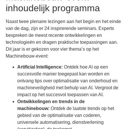
inhoudelijk programma
Naast twee plenaire lezingen aan het begin en het einde
van de dag, zijn er 24 inspirerende seminars. Experts
bespreken de meest recente ontwikkelingen en
technologieën en dragen praktische toepassingen aan.
Dit jaar is er gekozen voor vier thema’s op het
Machinebouw-event:
Artificial Intelligence:
Ontdek hoe AI op een
succesvolle manier toegepast kan worden en
ontvang tips over optimalisatie van onderhoud en
machineveiligheid met behulp van AI. Vergroot de
impact op het succesvol toepassen van AI.
Ontwikkelingen en trends in de
machinebouw:
Ontdek de laatste trends op het
gebied van de optimalisatie van coderen,
universele automatisering, dienstverlening