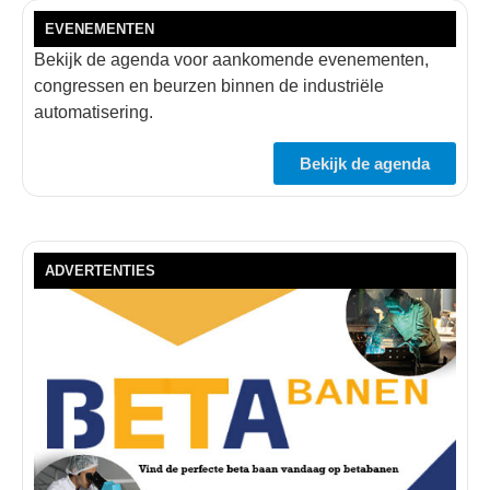
EVENEMENTEN
Bekijk de agenda voor aankomende evenementen,
congressen en beurzen binnen de industriële
automatisering.
Bekijk de agenda
ADVERTENTIES