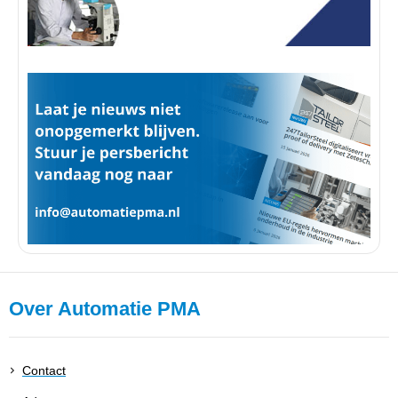
Over Automatie PMA
Contact