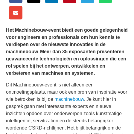
Het Machinebouw-event biedt een goede gelegenheid
voor engineers en professionals om hun kennis te
verdiepen over de nieuwste innovaties in de
machinebouw. Meer dan 35 exposanten presenteren
geavanceerde technologieën en oplossingen die een
rol spelen bij het ontwerpen, ontwikkelen en
verbeteren van machines en systemen.
Dit Machinebouw-event is niet alleen een
ontmoetingsplaats, maar ook een bron van inspiratie voor
wie betrokken is bij de
machinebouw
. Je kunt hier in
gesprek gaan met interessante experts en nieuwe
inzichten opdoen over onderwerpen zoals kunstmatige
intelligentie, servitization en de steeds belangrijker
wordende CSRD-richtlijnen. Het blijft belangrijk om de