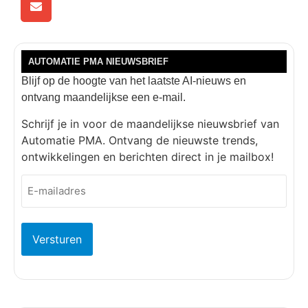
AUTOMATIE PMA NIEUWSBRIEF
Blijf op de hoogte van het laatste AI-nieuws en
ontvang maandelijkse een e-mail.
Schrijf je in voor de maandelijkse nieuwsbrief van
Automatie PMA. Ontvang de nieuwste trends,
ontwikkelingen en berichten direct in je mailbox!
E-
mailadres
(Vereist)