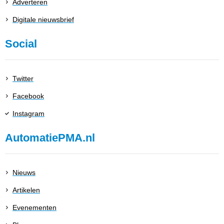
Adverteren
Digitale nieuwsbrief
Social
Twitter
Facebook
Instagram
AutomatiePMA.nl
Nieuws
Artikelen
Evenementen