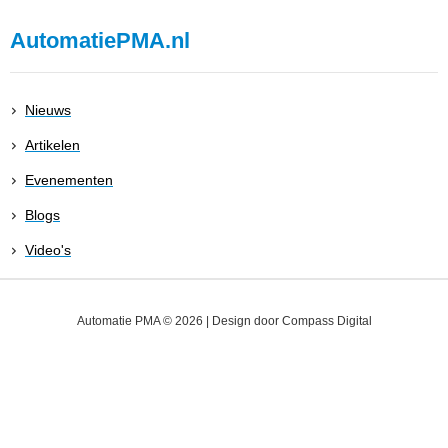
AutomatiePMA.nl
Nieuws
Artikelen
Evenementen
Blogs
Video's
Automatie PMA © 2026 | Design door
Compass Digital