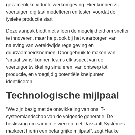
gezamenlijke virtuele werkomgeving. Hier kunnen zij
voertuigen digitaal modelleren en testen voordat de
fysieke productie start.
Deze aanpak biedt niet alleen de mogelijkheid om sneller
te innoveren, maar helpt ook bij het waarborgen van
naleving van wereldwijde regelgeving en
duurzaamheidsnormen. Door gebruik te maken van
‘virtual twins’ kunnen teams elk aspect van de
voertuigontwikkeling simuleren, van ontwerp tot
productie, en vroegtijdig potentiële knelpunten
identificeren.
Technologische mijlpaal
“We zijn bezig met de ontwikkeling van ons IT-
systeemlandschap van de volgende generatie. De
beslissing om samen te werken met Dassault Systèmes
markeert hierin een belangrijke mijlpaal”, zegt Hauke