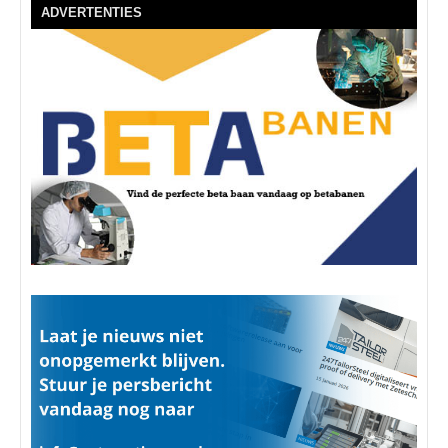
ADVERTENTIES