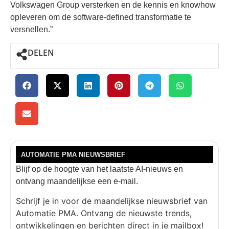
Volkswagen Group versterken en de kennis en knowhow
opleveren om de software-defined transformatie te
versnellen.”
DELEN
AUTOMATIE PMA NIEUWSBRIEF
Blijf op de hoogte van het laatste AI-nieuws en
ontvang maandelijkse een e-mail.
Schrijf je in voor de maandelijkse nieuwsbrief van
Automatie PMA. Ontvang de nieuwste trends,
ontwikkelingen en berichten direct in je mailbox!