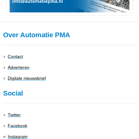
Over Automatie PMA
Contact
Adverteren
Digitale nieuwsbrief
Social
Twitter
Facebook
Instagram