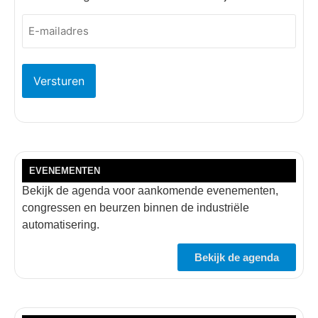
E-
mailadres
(Vereist)
EVENEMENTEN
Bekijk de agenda voor aankomende evenementen,
congressen en beurzen binnen de industriële
automatisering.
Bekijk de agenda