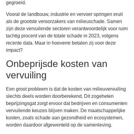
gegroeid.
Vooral de landbouw, industrie en vervoer springen eruit
als de grootste veroorzakers van milieuschade. Samen
zijn deze vervuilende sectoren verantwoordelijk voor ruim
tachtig procent van de totale schade in 2023, volgens
recente data. Maar in hoeverre betalen zij voor deze
impact?
Onbeprijsde kosten van
vervuiling
Een groot probleem is dat de kosten van milieuvervuiling
slechts deels worden doorberekend. Dit zogeheten
beprijzingsgat zorgt ervoor dat bedrijven en consumenten
vervuilende keuzes blijven maken. De maatschappelijke
kosten, zoals schade aan gezondheid en ecosystemen,
worden daardoor afgewenteld op de samenleving.