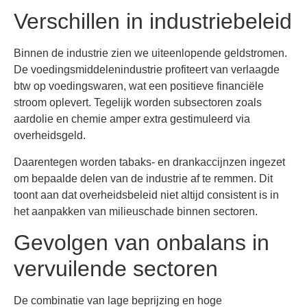
Verschillen in industriebeleid
Binnen de industrie zien we uiteenlopende geldstromen.
De voedingsmiddelenindustrie profiteert van verlaagde
btw op voedingswaren, wat een positieve financiële
stroom oplevert. Tegelijk worden subsectoren zoals
aardolie en chemie amper extra gestimuleerd via
overheidsgeld.
Daarentegen worden tabaks- en drankaccijnzen ingezet
om bepaalde delen van de industrie af te remmen. Dit
toont aan dat overheidsbeleid niet altijd consistent is in
het aanpakken van milieuschade binnen sectoren.
Gevolgen van onbalans in
vervuilende sectoren
De combinatie van lage beprijzing en hoge