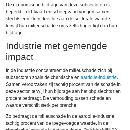
De economische bijdrage van deze subsectoren is
beperkt. Luchtvaart en scheepvaart voegen samen
slechts een klein deel toe aan de sectorale waarde,
terwijl hun milieuschade soms zelfs hoger ligt dan hun
bijdrage.
Industrie met gemengde
impact
In de industrie concentreert de milieuschade zich bij
subsectoren zoals de chemische en
aardolie-industrie
.
Samen veroorzaken zij tachtig procent van de schade in
deze sector, terwijl hun bijdrage aan het bbp slechts tien
procent bedraagt. De verhouding tussen schade en
waarde verschilt sterk per branche.
Zo bedraagt de milieuschade in de aardolie-industrie
tachtig procent van de toegevoegde waarde. In de