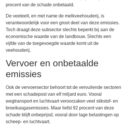
procent van de schade onbetaald.
De veeteelt, en met name de melkveehouderij, is
verantwoordelijk voor een groot deel van deze emissies.
Toch draagt deze subsector slechts beperkt bij aan de
economische waarde van de landbouw. Slechts een
vijfde van de toegevoegde waarde komt uit de
veehouderij.
Vervoer en onbetaalde
emissies
Ook de vervoersector behoort tot de vervuilende sectoren
met een schadepost van elf miljard euro. Vooral
wegtransport en luchtvaart veroorzaken veel stikstof- en
broeikasgasemissies. Maar liefst 92 procent van deze
schade blijft onbeprijsd, vooral door lage belastingen op
scheep- en luchtvaart.