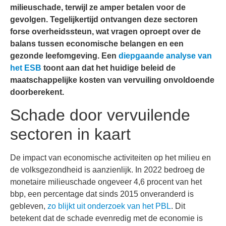
milieuschade, terwijl ze amper betalen voor de
gevolgen. Tegelijkertijd ontvangen deze sectoren
forse overheidssteun, wat vragen oproept over de
balans tussen economische belangen en een
gezonde leefomgeving. Een
diepgaande analyse van
het ESB
toont aan dat het huidige beleid de
maatschappelijke kosten van vervuiling onvoldoende
doorberekent.
Schade door vervuilende
sectoren in kaart
De impact van economische activiteiten op het milieu en
de volksgezondheid is aanzienlijk. In 2022 bedroeg de
monetaire milieuschade ongeveer 4,6 procent van het
bbp, een percentage dat sinds 2015 onveranderd is
gebleven,
zo blijkt uit onderzoek van het PBL
. Dit
betekent dat de schade evenredig met de economie is