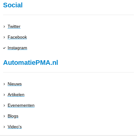
Social
Twitter
Facebook
Instagram
AutomatiePMA.nl
Nieuws
Artikelen
Evenementen
Blogs
Video's