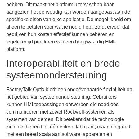
hebben. Dit maakt het platform uiterst schaalbaar,
aangezien het eenvoudig kan worden aangepast aan de
specifieke eisen van elke applicatie. De mogelijkheid om
alleen te betalen voor wat je nodig hebt, zorgt ervoor dat
bedrijven hun kosten effectief kunnen beheren en
tegelijkertijd profiteren van een hoogwaardig HMI-
platform.
Interoperabiliteit en brede
systeemondersteuning
FactoryTalk Optix biedt een ongeëvenaarde flexibiliteit op
het gebied van systeemondersteuning. Gebruikers
kunnen HMI-toepassingen ontwerpen die naadloos
communiceren met zowel Rockwell-systemen als
systemen van derden. Dit betekent dat de technologie
zich niet beperkt tot één enkele fabrikant, maar integreert
met een breed scala aan software, apparaten en