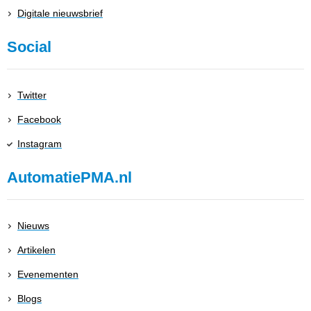
Digitale nieuwsbrief
Social
Twitter
Facebook
Instagram
AutomatiePMA.nl
Nieuws
Artikelen
Evenementen
Blogs