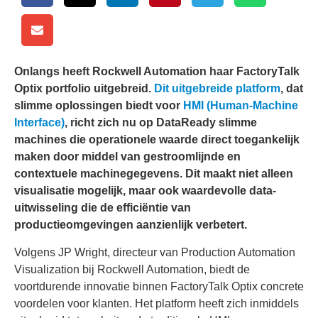
Onlangs heeft Rockwell Automation haar FactoryTalk
Optix portfolio uitgebreid.
Dit uitgebreide platform
, dat
slimme oplossingen biedt voor
HMI (Human-Machine
Interface)
, richt zich nu op DataReady slimme
machines die operationele waarde direct toegankelijk
maken door middel van gestroomlijnde en
contextuele machinegegevens. Dit maakt niet alleen
visualisatie mogelijk, maar ook waardevolle data-
uitwisseling die de efficiëntie van
productieomgevingen aanzienlijk verbetert.
Volgens JP Wright, directeur van Production Automation
Visualization bij Rockwell Automation, biedt de
voortdurende innovatie binnen FactoryTalk Optix concrete
voordelen voor klanten. Het platform heeft zich inmiddels