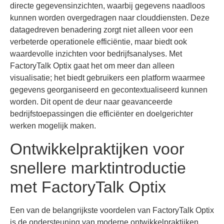
directe gegevensinzichten, waarbij gegevens naadloos
kunnen worden overgedragen naar clouddiensten. Deze
datagedreven benadering zorgt niet alleen voor een
verbeterde operationele efficiëntie, maar biedt ook
waardevolle inzichten voor bedrijfsanalyses. Met
FactoryTalk Optix gaat het om meer dan alleen
visualisatie; het biedt gebruikers een platform waarmee
gegevens georganiseerd en gecontextualiseerd kunnen
worden. Dit opent de deur naar geavanceerde
bedrijfstoepassingen die efficiënter en doelgerichter
werken mogelijk maken.
Ontwikkelpraktijken voor
snellere marktintroductie
met FactoryTalk Optix
Een van de belangrijkste voordelen van FactoryTalk Optix
is de ondersteuning van moderne ontwikkelpraktijken.