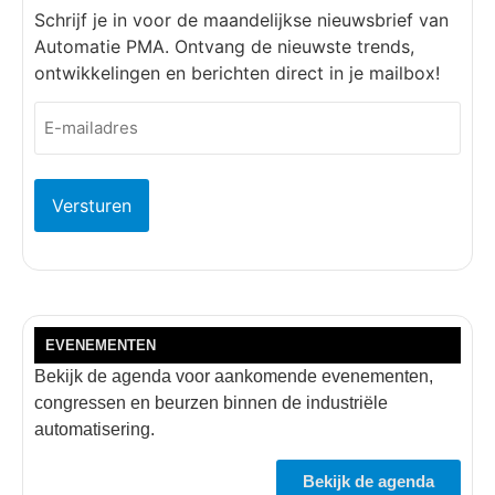
Schrijf je in voor de maandelijkse nieuwsbrief van
Automatie PMA. Ontvang de nieuwste trends,
ontwikkelingen en berichten direct in je mailbox!
E-
mailadres
(Vereist)
EVENEMENTEN
Bekijk de agenda voor aankomende evenementen,
congressen en beurzen binnen de industriële
automatisering.
Bekijk de agenda