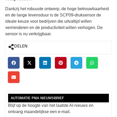
Dankzij het robuuste ontwerp, de hoge betrouwbaarheid
en de lange levensduur is de SCP09-druksensor de
ideale keuze voor bedrijven die uitvaltijd willen
verminderen en de productiviteit willen verhogen. De
sensor is nu verkrijgbaar.
DELEN
AUTOMATIE PMA NIEUWSBRIEF
Blijf op de hoogte van het laatste AI-nieuws en
ontvang maandelijkse een e-mail.