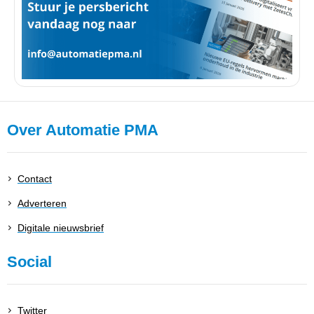
Over Automatie PMA
Contact
Adverteren
Digitale nieuwsbrief
Social
Twitter