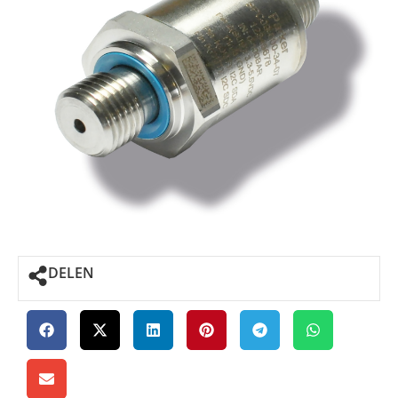
DELEN