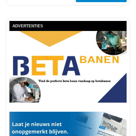
ADVERTENTIES