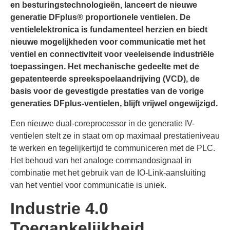
en besturingstechnologieën, lanceert de nieuwe
generatie DFplus® proportionele ventielen. De
ventielelektronica is fundamenteel herzien en biedt
nieuwe mogelijkheden voor communicatie met het
ventiel en connectiviteit voor veeleisende industriële
toepassingen. Het mechanische gedeelte met de
gepatenteerde spreekspoelaandrijving (VCD), de
basis voor de gevestigde prestaties van de vorige
generaties DFplus-ventielen, blijft vrijwel ongewijzigd.
Een nieuwe dual-coreprocessor in de generatie IV-
ventielen stelt ze in staat om op maximaal prestatieniveau
te werken en tegelijkertijd te communiceren met de PLC.
Het behoud van het analoge commandosignaal in
combinatie met het gebruik van de IO-Link-aansluiting
van het ventiel voor communicatie is uniek.
Industrie 4.0
Toegankelijkheid