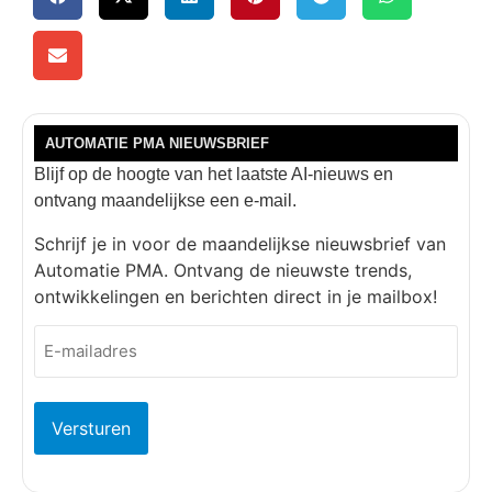
AUTOMATIE PMA NIEUWSBRIEF
Blijf op de hoogte van het laatste AI-nieuws en
ontvang maandelijkse een e-mail.
Schrijf je in voor de maandelijkse nieuwsbrief van
Automatie PMA. Ontvang de nieuwste trends,
ontwikkelingen en berichten direct in je mailbox!
E-
mailadres
(Vereist)