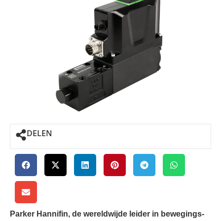
DELEN
Parker Hannifin, de wereldwijde leider in bewegings-