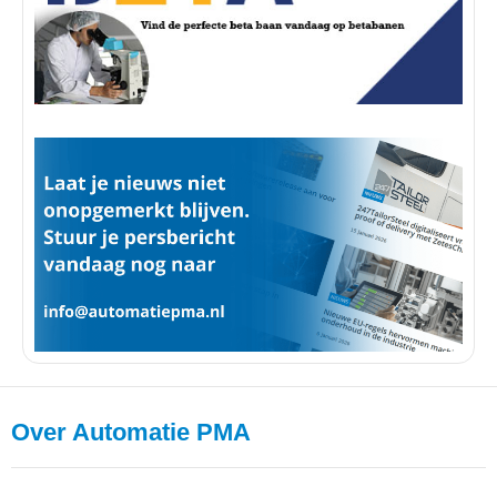
Over Automatie PMA