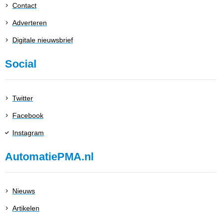
Contact
Adverteren
Digitale nieuwsbrief
Social
Twitter
Facebook
Instagram
AutomatiePMA.nl
Nieuws
Artikelen