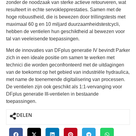
zonder de noodzaak van sterke actieve retourveren, wat
resulteert in echte servoklepprestaties. Samen met de
hoge robuustheid, die is bewezen door trillingstests met
maximaal 60 g en 10 miljard duurzaamheidstestcycli,
hebben de ventielen hun geschiktheid al bewezen voor
tal van veeleisende toepassingen.
Met de innovaties van DFplus generatie IV bevindt Parker
zich in een ideale positie om samen te werken met
technici die worden geconfronteerd met de uitdagingen
van de toekomst op het gebied van industriële hydraulica,
met name de toenemende digitalisering van processen.
De ventielen zijn ook geschikt als 1:1-vervanging voor
DFplus generatie III-ventielen in bestaande
toepassingen.
DELEN