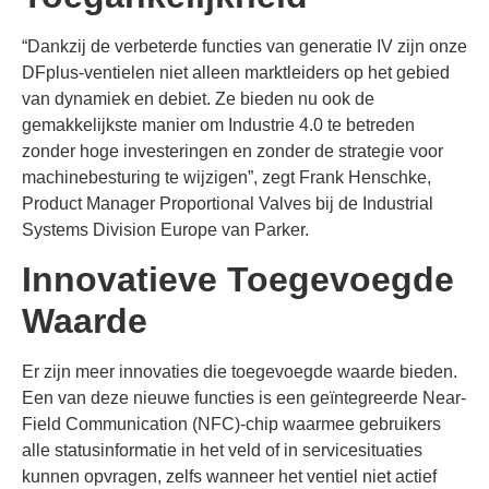
“Dankzij de verbeterde functies van generatie IV zijn onze
DFplus-ventielen niet alleen marktleiders op het gebied
van dynamiek en debiet. Ze bieden nu ook de
gemakkelijkste manier om Industrie 4.0 te betreden
zonder hoge investeringen en zonder de strategie voor
machinebesturing te wijzigen”, zegt Frank Henschke,
Product Manager Proportional Valves bij de Industrial
Systems Division Europe van Parker.
Innovatieve Toegevoegde
Waarde
Er zijn meer innovaties die toegevoegde waarde bieden.
Een van deze nieuwe functies is een geïntegreerde Near-
Field Communication (NFC)-chip waarmee gebruikers
alle statusinformatie in het veld of in servicesituaties
kunnen opvragen, zelfs wanneer het ventiel niet actief