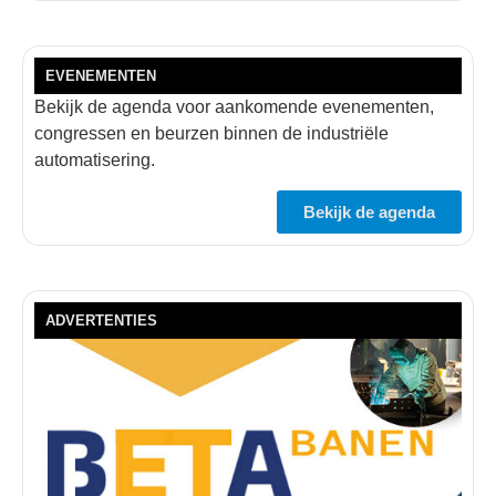
EVENEMENTEN
Bekijk de agenda voor aankomende evenementen,
congressen en beurzen binnen de industriële
automatisering.
Bekijk de agenda
ADVERTENTIES