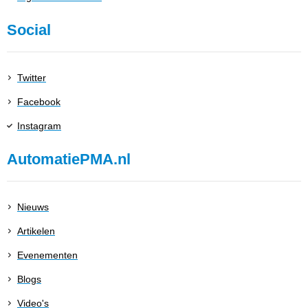
Social
Twitter
Facebook
Instagram
AutomatiePMA.nl
Nieuws
Artikelen
Evenementen
Blogs
Video's