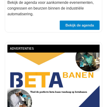
Bekijk de agenda voor aankomende evenementen,
congressen en beurzen binnen de industriële
automatisering.
Bekijk de agenda
ADVERTENTIES