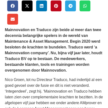
Mainnovation en Traduco zijn beide al meer dan twee
decennia belangrijke spelers in de wereld van
Maintenance & Asset Management. Begin 2020 werd
besloten de krachten te bundelen. Traduco werd ‘a
Mainnovation company’. Nu, bijna vijf jaar later, houdt
Traduco BV op te bestaan. De medewerkers,
bestaande klanten, tools en trainingen worden
overgenomen door Mainnovation.
Nico Groen, tot nu Directeur Traduco, had indertijd al een
goed gevoel over de fusie en dit is niet veranderd.
‘Integendeel’, zegt hij. ‘Mainnovation en Traduco hebben
laten zien over complementaire krachten te bezitten. In de
afgelopen vijf jaar hebben we onder andere AMprover en