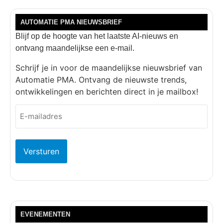
AUTOMATIE PMA NIEUWSBRIEF
Blijf op de hoogte van het laatste AI-nieuws en
ontvang maandelijkse een e-mail.
Schrijf je in voor de maandelijkse nieuwsbrief van
Automatie PMA. Ontvang de nieuwste trends,
ontwikkelingen en berichten direct in je mailbox!
E-
mailadres
(Vereist)
EVENEMENTEN