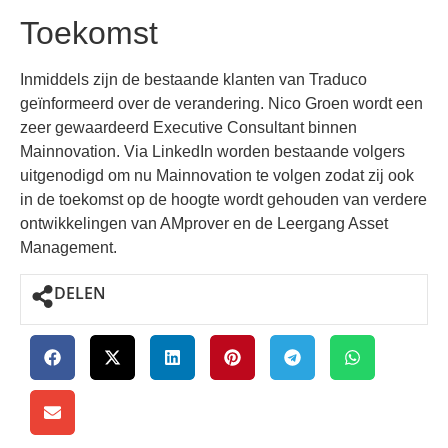
Toekomst
Inmiddels zijn de bestaande klanten van Traduco
geïnformeerd over de verandering. Nico Groen wordt een
zeer gewaardeerd Executive Consultant binnen
Mainnovation. Via LinkedIn worden bestaande volgers
uitgenodigd om nu Mainnovation te volgen zodat zij ook
in de toekomst op de hoogte wordt gehouden van verdere
ontwikkelingen van AMprover en de Leergang Asset
Management.
DELEN