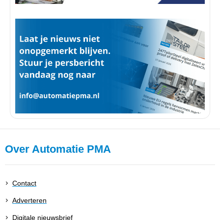
Over Automatie PMA
Contact
Adverteren
Digitale nieuwsbrief