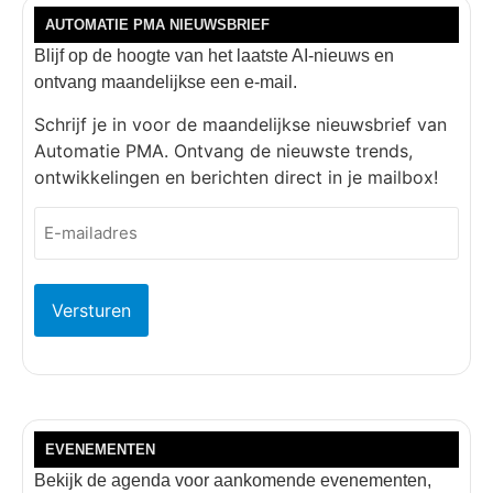
AUTOMATIE PMA NIEUWSBRIEF
Blijf op de hoogte van het laatste AI-nieuws en
ontvang maandelijkse een e-mail.
Schrijf je in voor de maandelijkse nieuwsbrief van
Automatie PMA. Ontvang de nieuwste trends,
ontwikkelingen en berichten direct in je mailbox!
E-
mailadres
(Vereist)
EVENEMENTEN
Bekijk de agenda voor aankomende evenementen,