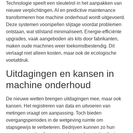
Technologie speelt een sleutelrol in het aanpakken van
nieuwe verplichtingen. AI en predictive maintenance
transformeren hoe machine onderhoud wordt uitgevoerd.
Deze systemen voorspellen slijtage voordat problemen
ontstaan, wat stilstand minimaliseert. Energie-efficiënte
upgrades, vaak aangeboden als kits door fabrikanten,
maken oude machines weer toekomstbestendig. Dit
verlaagt niet alleen kosten, maar ook de ecologische
voetafdruk.
Uitdagingen en kansen in
machine onderhoud
De nieuwe wetten brengen uitdagingen mee, maar ook
kansen. Het registreren van data en uitvoeren van
metingen vraagt om aanpassing. Toch bieden
overgangsperiodes in de wetgeving ruimte om
stapsgewijs te verbeteren. Bedrijven kunnen zo hun