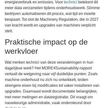
energieverbruik en emissies. Voor
technici
betekent dit
meer data verzamelen tijdens onderhoudswerk. Slimme
bedrijven automatiseren dit proces, wat tijd en moeite
bespaart. Tot slot de Machinery Regulation, die in 2027
van kracht wordt en upgrades van machines verplicht
stelt.
Praktische impact op de
werkvloer
Wat merken technici van deze veranderingen in hun
dagelijkse werk? Het MORE4Sustainability-rapport
vertaalt de wetgeving naar vijf duidelijke punten. Zoals
machine onderhoud nu zich nu ontwikkelt, leiden
strengere eisen bij modificaties tot vaker installeren van
upgrades. Daarnaast wordt documentatie belangrijker,
met meer metingen en dataregistratie. Dit vraagt om
nauwkeurige administratie, vaak ondersteund door