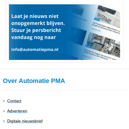
Over Automatie PMA
Contact
Adverteren
Digitale nieuwsbrief