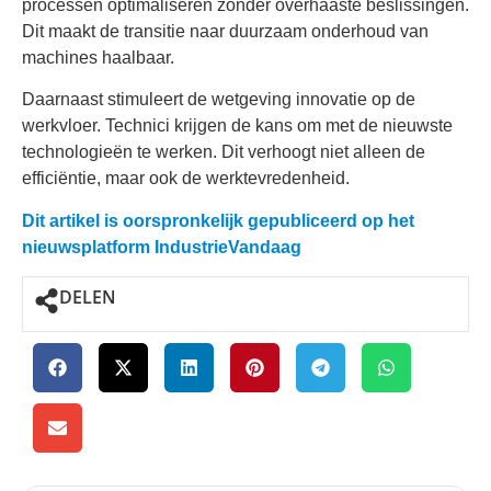
processen optimaliseren zonder overhaaste beslissingen.
Dit maakt de transitie naar duurzaam onderhoud van
machines haalbaar.
Daarnaast stimuleert de wetgeving innovatie op de
werkvloer. Technici krijgen de kans om met de nieuwste
technologieën te werken. Dit verhoogt niet alleen de
efficiëntie, maar ook de werktevredenheid.
Dit artikel is oorspronkelijk gepubliceerd op het
nieuwsplatform IndustrieVandaag
DELEN