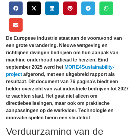
De Europese industrie staat aan de vooravond van
een grote verandering. Nieuwe wetgeving en
richtlijnen dwingen bedrijven om hun aanpak van
machine onderhoud radicaal te herzien. Eind
september 2025 werd het
MORE4Sustainability-
project
afgerond, met een uitgebreid rapport als
resultaat. Dit document van 76 pagina’s biedt een
helder overzicht van wat industriële bedrijven tot 2027
te wachten staat. Het gaat niet alleen om
directiebeslissingen, maar ook om praktische
aanpassingen op de werkvloer. Technologie en
innovatie spelen hierin een sleutelrol.
Verduurzaming van de