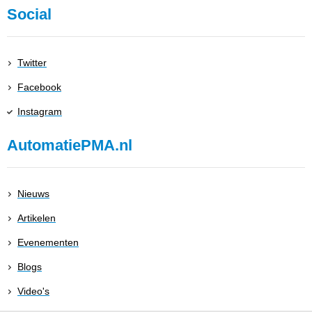
Social
Twitter
Facebook
Instagram
AutomatiePMA.nl
Nieuws
Artikelen
Evenementen
Blogs
Video's