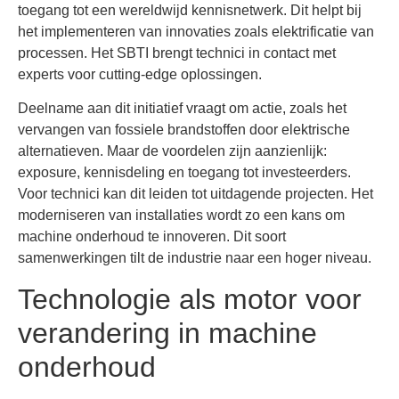
toegang tot een wereldwijd kennisnetwerk. Dit helpt bij
het implementeren van innovaties zoals elektrificatie van
processen. Het SBTI brengt technici in contact met
experts voor cutting-edge oplossingen.
Deelname aan dit initiatief vraagt om actie, zoals het
vervangen van fossiele brandstoffen door elektrische
alternatieven. Maar de voordelen zijn aanzienlijk:
exposure, kennisdeling en toegang tot investeerders.
Voor technici kan dit leiden tot uitdagende projecten. Het
moderniseren van installaties wordt zo een kans om
machine onderhoud te innoveren. Dit soort
samenwerkingen tilt de industrie naar een hoger niveau.
Technologie als motor voor
verandering in machine
onderhoud