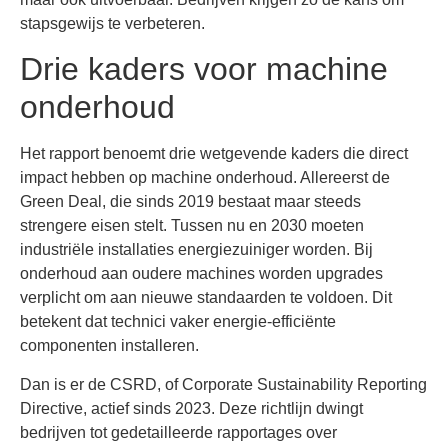
stapsgewijs te verbeteren.
Drie kaders voor machine
onderhoud
Het rapport benoemt drie wetgevende kaders die direct
impact hebben op machine onderhoud. Allereerst de
Green Deal, die sinds 2019 bestaat maar steeds
strengere eisen stelt. Tussen nu en 2030 moeten
industriële installaties energiezuiniger worden. Bij
onderhoud aan oudere machines worden upgrades
verplicht om aan nieuwe standaarden te voldoen. Dit
betekent dat technici vaker energie-efficiënte
componenten installeren.
Dan is er de CSRD, of Corporate Sustainability Reporting
Directive, actief sinds 2023. Deze richtlijn dwingt
bedrijven tot gedetailleerde rapportages over