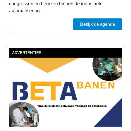
congressen en beurzen binnen de industriële
automatisering.
Bekijk de agenda
ADVERTENTIES