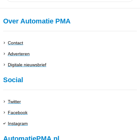
Over Automatie PMA
Contact
Adverteren
Digitale nieuwsbrief
Social
Twitter
Facebook
Instagram
AutomatiePMA.nl