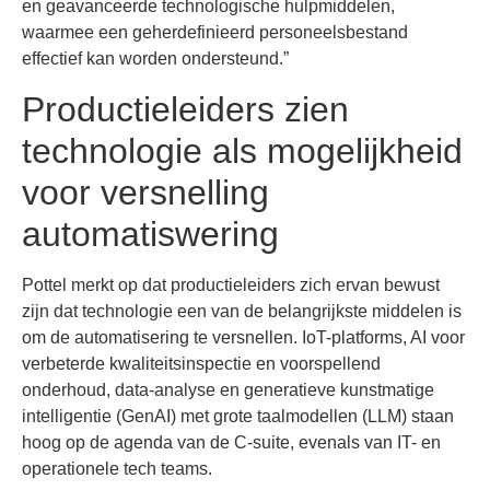
en geavanceerde technologische hulpmiddelen,
waarmee een geherdefinieerd personeelsbestand
effectief kan worden ondersteund.”
Productieleiders zien
technologie als mogelijkheid
voor versnelling
automatiswering
Pottel merkt op dat productieleiders zich ervan bewust
zijn dat technologie een van de belangrijkste middelen is
om de automatisering te versnellen. IoT-platforms, AI voor
verbeterde kwaliteitsinspectie en voorspellend
onderhoud, data-analyse en generatieve kunstmatige
intelligentie (GenAI) met grote taalmodellen (LLM) staan
hoog op de agenda van de C-suite, evenals van IT- en
operationele tech teams.