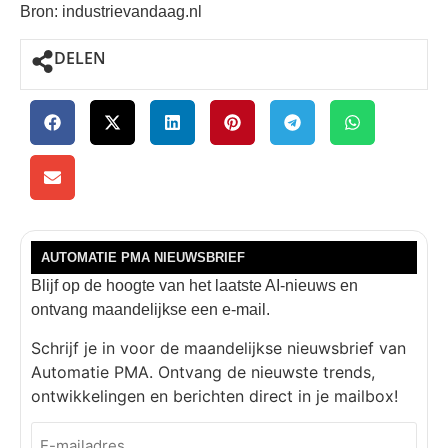
Bron: industrievandaag.nl
DELEN
AUTOMATIE PMA NIEUWSBRIEF
Blijf op de hoogte van het laatste AI-nieuws en
ontvang maandelijkse een e-mail.
Schrijf je in voor de maandelijkse nieuwsbrief van
Automatie PMA. Ontvang de nieuwste trends,
ontwikkelingen en berichten direct in je mailbox!
E-
mailadres