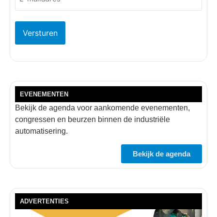
(Vereist)
EVENEMENTEN
Bekijk de agenda voor aankomende evenementen,
congressen en beurzen binnen de industriële
automatisering.
Bekijk de agenda
ADVERTENTIES