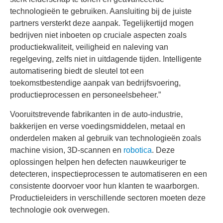
technologieën te gebruiken. Aansluiting bij de juiste
partners versterkt deze aanpak. Tegelijkertijd mogen
bedrijven niet inboeten op cruciale aspecten zoals
productiekwaliteit, veiligheid en naleving van
regelgeving, zelfs niet in uitdagende tijden. Intelligente
automatisering biedt de sleutel tot een
toekomstbestendige aanpak van bedrijfsvoering,
productieprocessen en personeelsbeheer.”
Vooruitstrevende fabrikanten in de auto-industrie,
bakkerijen en verse voedingsmiddelen, metaal en
onderdelen maken al gebruik van technologieën zoals
machine vision, 3D-scannen en
robotica
. Deze
oplossingen helpen hen defecten nauwkeuriger te
detecteren, inspectieprocessen te automatiseren en een
consistente doorvoer voor hun klanten te waarborgen.
Productieleiders in verschillende sectoren moeten deze
technologie ook overwegen.