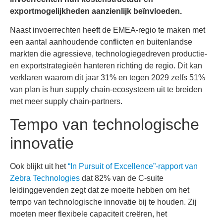
exportmogelijkheden aanzienlijk beïnvloeden.
Naast invoerrechten heeft de EMEA-regio te maken met
een aantal aanhoudende conflicten en buitenlandse
markten die agressieve, technologiegedreven productie-
en exportstrategieën hanteren richting de regio. Dit kan
verklaren waarom dit jaar 31% en tegen 2029 zelfs 51%
van plan is hun supply chain-ecosysteem uit te breiden
met meer supply chain-partners.
Tempo van technologische
innovatie
Ook blijkt uit het
“In Pursuit of Excellence”-rapport van
Zebra Technologies
dat 82% van de C-suite
leidinggevenden zegt dat ze moeite hebben om het
tempo van technologische innovatie bij te houden. Zij
moeten meer flexibele capaciteit creëren, het