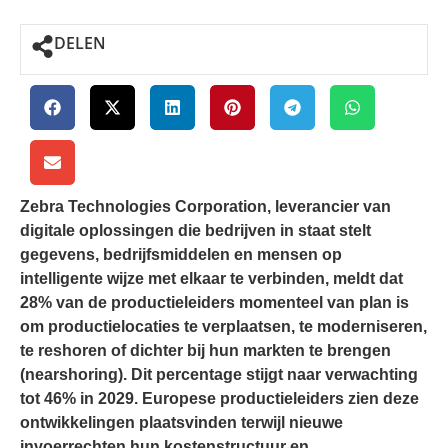
DELEN
Zebra Technologies Corporation, leverancier van
digitale oplossingen die bedrijven in staat stelt
gegevens, bedrijfsmiddelen en mensen op
intelligente wijze met elkaar te verbinden, meldt dat
28% van de productieleiders momenteel van plan is
om productielocaties te verplaatsen, te moderniseren,
te reshoren of dichter bij hun markten te brengen
(nearshoring). Dit percentage stijgt naar verwachting
tot 46% in 2029. Europese productieleiders zien deze
ontwikkelingen plaatsvinden terwijl nieuwe
invoerrechten hun kostenstructuur en