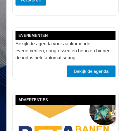
EVENEMENTEN
Bekijk de agenda voor aankomende
evenementen, congressen en beurzen binnen
de industriële automatisering.
Bekijk de agenda
ADVERTENTIES