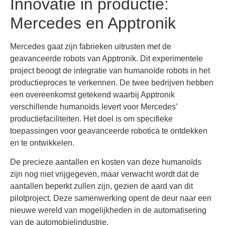
Innovatie in productie:
Mercedes en Apptronik
Mercedes gaat zijn fabrieken uitrusten met de
geavanceerde robots van Apptronik. Dit experimentele
project beoogt de integratie van humanoïde robots in het
productieproces te verkennen. De twee bedrijven hebben
een overeenkomst getekend waarbij Apptronik
verschillende humanoïds levert voor Mercedes’
productiefaciliteiten. Het doel is om specifieke
toepassingen voor geavanceerde robotica te ontdekken
en te ontwikkelen.
De precieze aantallen en kosten van deze humanoïds
zijn nog niet vrijgegeven, maar verwacht wordt dat de
aantallen beperkt zullen zijn, gezien de aard van dit
pilotproject. Deze samenwerking opent de deur naar een
nieuwe wereld van mogelijkheden in de automatisering
van de automobielindustrie.