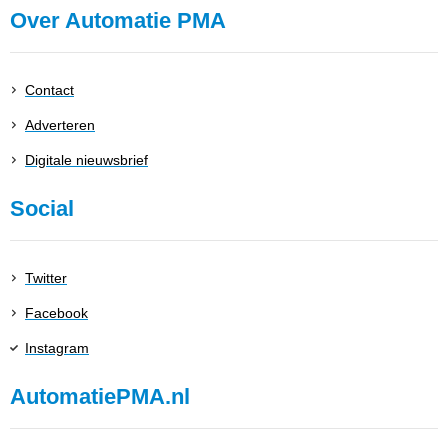
Over Automatie PMA
Contact
Adverteren
Digitale nieuwsbrief
Social
Twitter
Facebook
Instagram
AutomatiePMA.nl