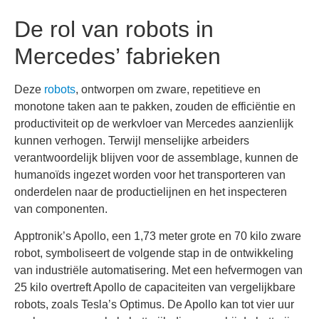
De rol van robots in
Mercedes’ fabrieken
Deze
robots
, ontworpen om zware, repetitieve en
monotone taken aan te pakken, zouden de efficiëntie en
productiviteit op de werkvloer van Mercedes aanzienlijk
kunnen verhogen. Terwijl menselijke arbeiders
verantwoordelijk blijven voor de assemblage, kunnen de
humanoïds ingezet worden voor het transporteren van
onderdelen naar de productielijnen en het inspecteren
van componenten.
Apptronik’s Apollo, een 1,73 meter grote en 70 kilo zware
robot, symboliseert de volgende stap in de ontwikkeling
van industriële automatisering. Met een hefvermogen van
25 kilo overtreft Apollo de capaciteiten van vergelijkbare
robots, zoals Tesla’s Optimus. De Apollo kan tot vier uur