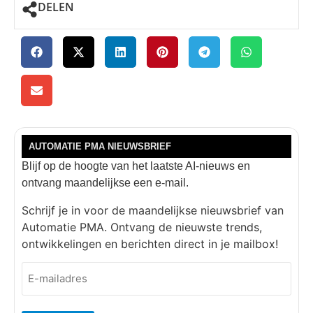
DELEN
AUTOMATIE PMA NIEUWSBRIEF
Blijf op de hoogte van het laatste AI-nieuws en
ontvang maandelijkse een e-mail.
Schrijf je in voor de maandelijkse nieuwsbrief van
Automatie PMA. Ontvang de nieuwste trends,
ontwikkelingen en berichten direct in je mailbox!
E-
mailadres
(Vereist)