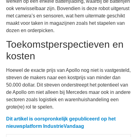
werken op een enkele batterijlading, waarbij de batterijen
ook verwisselbaar zijn. Bovendien is deze robot uitgerust
met camera’s en sensoren, wat hem uitermate geschikt
maakt voor taken in magazijnen zoals het stapelen van
dozen en orderpicken.
Toekomstperspectieven en
kosten
Hoewel de exacte prijs van Apollo nog niet is vastgesteld,
streven de makers naar een kostprijs van minder dan
50.000 dollar. Dit streven onderstreept het potentieel van
de Apollo om niet alleen bij Mercedes maar ook in andere
sectoren zoals logistiek en warenhuishandeling een
grote(re) rol te spelen.
Dit artikel is oorspronkelijk gepubliceerd op het
nieuwsplatform IndustrieVandaag