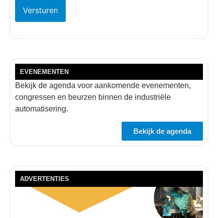
EVENEMENTEN
Bekijk de agenda voor aankomende evenementen,
congressen en beurzen binnen de industriële
automatisering.
Bekijk de agenda
ADVERTENTIES