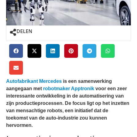
DELEN
Autofabrikant Mercedes
is een samenwerking
aangegaan met
robotmaker Apptronik
voor een zeer
interessante ontwikkeling in de automatisering van
zijn productieprocessen. De focus ligt op het inzetten
van mensachtige robots, een initiatief dat de
toekomst van de auto-industrie zou kunnen
hervormen.