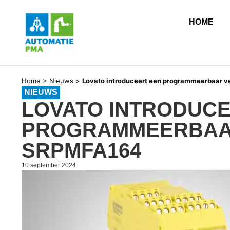
HOME
Home
>
Nieuws
>
Lovato introduceert een programmeerbaar v
NIEUWS
LOVATO INTRODUCE
PROGRAMMEERBAAR
SRPMFA164
10 september 2024