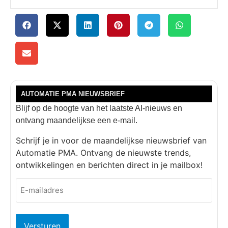
AUTOMATIE PMA NIEUWSBRIEF
Blijf op de hoogte van het laatste AI-nieuws en
ontvang maandelijkse een e-mail.
Schrijf je in voor de maandelijkse nieuwsbrief van
Automatie PMA. Ontvang de nieuwste trends,
ontwikkelingen en berichten direct in je mailbox!
E-
mailadres
(Vereist)