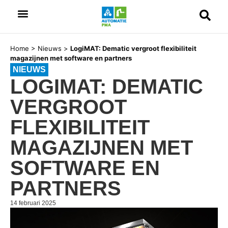
Home
>
Nieuws
>
LogiMAT: Dematic vergroot flexibiliteit
magazijnen met software en partners
NIEUWS
LOGIMAT: DEMATIC
VERGROOT
FLEXIBILITEIT
MAGAZIJNEN MET
SOFTWARE EN
PARTNERS
14 februari 2025