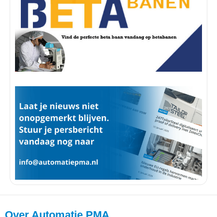
Over Automatie PMA