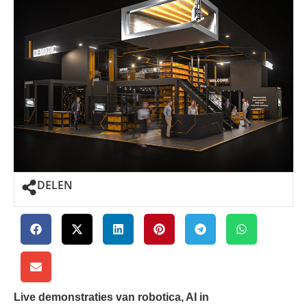
DELEN
Live demonstraties van robotica, AI in