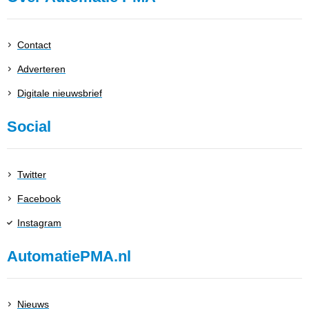
Contact
Adverteren
Digitale nieuwsbrief
Social
Twitter
Facebook
Instagram
AutomatiePMA.nl
Nieuws