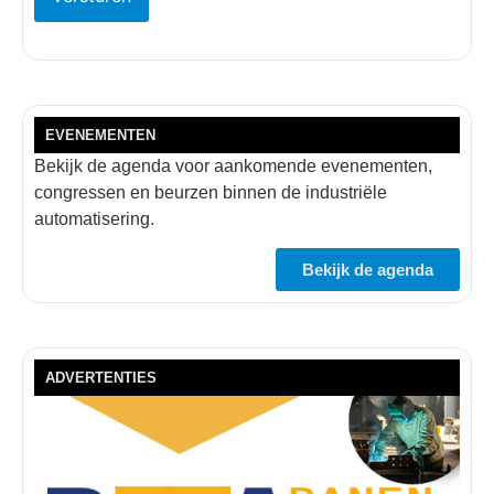
EVENEMENTEN
Bekijk de agenda voor aankomende evenementen,
congressen en beurzen binnen de industriële
automatisering.
Bekijk de agenda
ADVERTENTIES