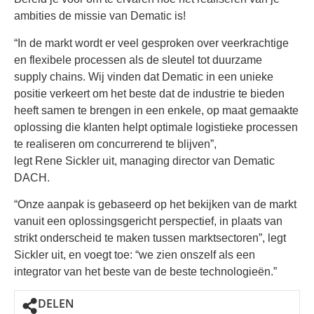
ambities de missie van Dematic is!
“In de markt wordt er veel gesproken over veerkrachtige
en flexibele processen als de sleutel tot duurzame
supply chains. Wij vinden dat Dematic in een unieke
positie verkeert om het beste dat de industrie te bieden
heeft samen te brengen in een enkele, op maat gemaakte
oplossing die klanten helpt optimale logistieke processen
te realiseren om concurrerend te blijven”,
legt Rene Sickler uit, managing director van Dematic
DACH.
“Onze aanpak is gebaseerd op het bekijken van de markt
vanuit een oplossingsgericht perspectief, in plaats van
strikt onderscheid te maken tussen marktsectoren”, legt
Sickler uit, en voegt toe: “we zien onszelf als een
integrator van het beste van de beste technologieën.”
DELEN