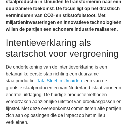
staalproductie in IJmuiden te transformeren naar een
duurzamere toekomst. De focus ligt op het drastisch
verminderen van CO2- en stikstofuitstoot. Met
miljardeninvesteringen en innovatieve technologieën
willen de partijen een schonere industrie realiseren.
Intentieverklaring als
startschot voor vergroening
De ondertekening van de intentieverklaring is een
belangrijke eerste stap richting een duurzame
staalproductie.
Tata Steel in IJmuiden
, een van de
grootste staalproducenten van Nederland, staat voor een
enorme uitdaging. De huidige productiemethoden
veroorzaken aanzienlijke uitstoot van broeikasgassen en
fijnstof. Met deze overeenkomst committeren alle partijen
zich aan oplossingen die de impact op het milieu
verkleinen.