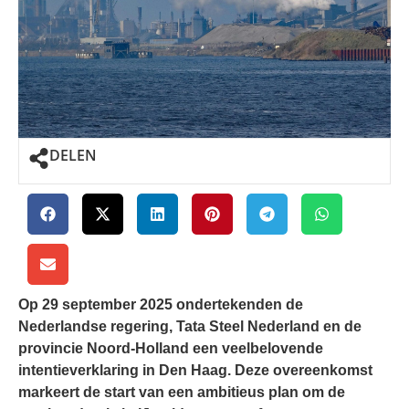
DELEN
Op 29 september 2025 ondertekenden de
Nederlandse regering, Tata Steel Nederland en de
provincie Noord-Holland een veelbelovende
intentieverklaring in Den Haag. Deze overeenkomst
markeert de start van een ambitieus plan om de