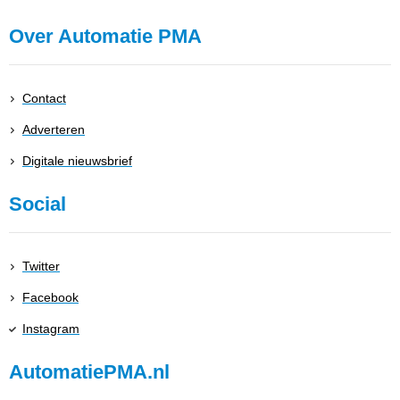
Over Automatie PMA
Contact
Adverteren
Digitale nieuwsbrief
Social
Twitter
Facebook
Instagram
AutomatiePMA.nl