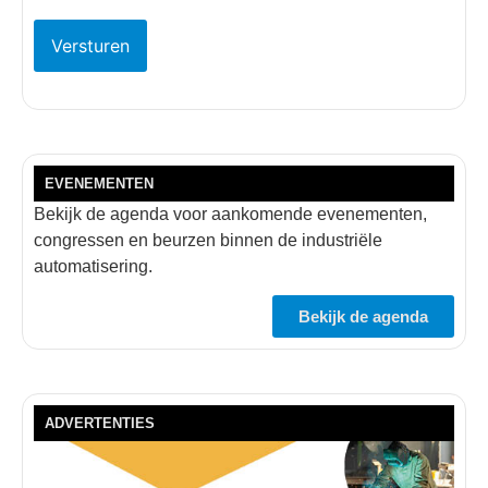
EVENEMENTEN
Bekijk de agenda voor aankomende evenementen,
congressen en beurzen binnen de industriële
automatisering.
Bekijk de agenda
ADVERTENTIES