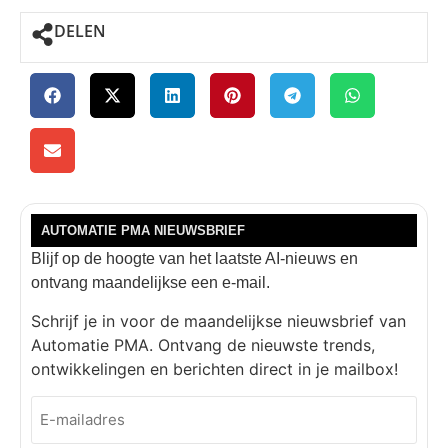
DELEN
AUTOMATIE PMA NIEUWSBRIEF
Blijf op de hoogte van het laatste AI-nieuws en
ontvang maandelijkse een e-mail.
Schrijf je in voor de maandelijkse nieuwsbrief van
Automatie PMA. Ontvang de nieuwste trends,
ontwikkelingen en berichten direct in je mailbox!
E-
mailadres
(Vereist)