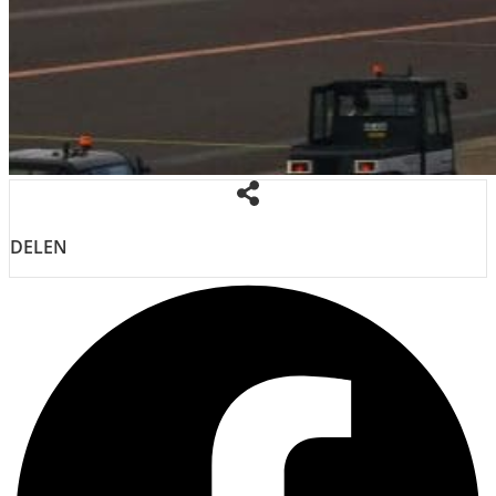
DELEN