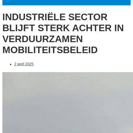
INDUSTRIËLE SECTOR
BLIJFT STERK ACHTER IN
VERDUURZAMEN
MOBILITEITSBELEID
2 april 2025