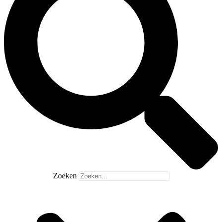
Zoeken