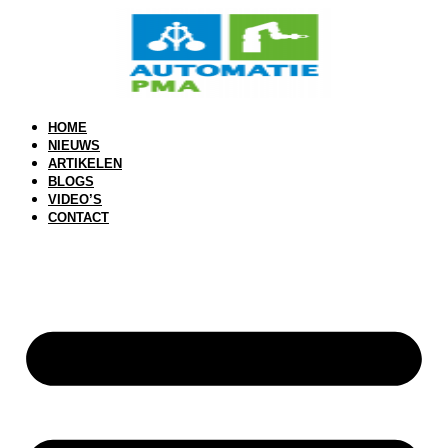
HOME
NIEUWS
ARTIKELEN
BLOGS
VIDEO’S
CONTACT