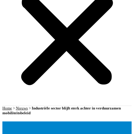
Home
>
Nieuws
>
Industriële sector blijft sterk achter in verduurzamen
mobiliteitsbeleid
NIEUWS