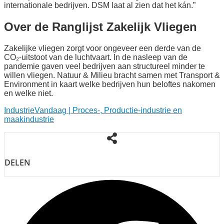
internationale bedrijven. DSM laat al zien dat het kán.”
Over de Ranglijst Zakelijk Vliegen
Zakelijke vliegen zorgt voor ongeveer een derde van de
CO₂-uitstoot van de luchtvaart. In de nasleep van de
pandemie gaven veel bedrijven aan structureel minder te
willen vliegen. Natuur & Milieu bracht samen met Transport &
Environment in kaart welke bedrijven hun beloftes nakomen
en welke niet.
IndustrieVandaag | Proces-, Productie-industrie en
maakindustrie
DELEN