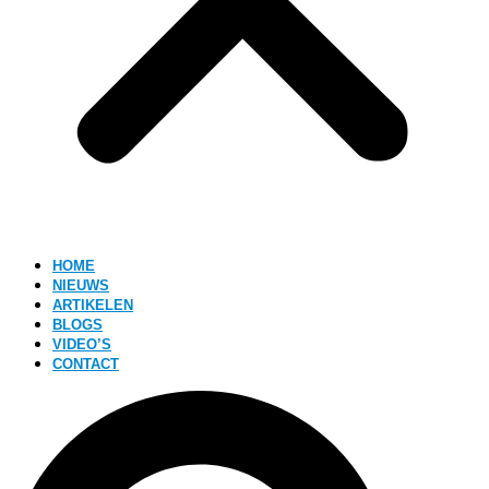
HOME
NIEUWS
ARTIKELEN
BLOGS
VIDEO’S
CONTACT