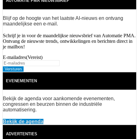
AUTOMATIE PMA NIEUWSBRIEF
Blijf op de hoogte van het laatste AI-nieuws en ontvang
maandelijkse een e-mail.
Schrijf je in voor de maandelijkse nieuwsbrief van Automatie PMA.
Ontvang de nieuwste trends, ontwikkelingen en berichten direct in
je mailbox!
E-mailadres
(Vereist)
EVENEMENTEN
Bekijk de agenda voor aankomende evenementen,
congressen en beurzen binnen de industriële
automatisering.
Bekijk de agenda
ADVERTENTIES