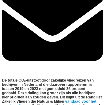
De totale CO₂-uitstoot door zakelijke vliegreizen van
bedrijven in Nederland die daarover rapporteren, is
tussen 2019 en 2023 met gemiddeld 36 procent
gedaald. Deze daling kan groter zijn als alle bedrijven
hier prioriteit aan zouden geven. Dit blijkt uit de Ranglijst
Zakelijk Vliegen die Natuur & Milieu
vandaag voor het