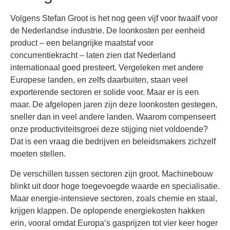
Volgens Stefan Groot is het nog geen vijf voor twaalf voor
de Nederlandse industrie. De loonkosten per eenheid
product – een belangrijke maatstaf voor
concurrentiekracht – laten zien dat Nederland
internationaal goed presteert. Vergeleken met andere
Europese landen, en zelfs daarbuiten, staan veel
exporterende sectoren er solide voor. Maar er is een
maar. De afgelopen jaren zijn deze loonkosten gestegen,
sneller dan in veel andere landen. Waarom compenseert
onze productiviteitsgroei deze stijging niet voldoende?
Dat is een vraag die bedrijven en beleidsmakers zichzelf
moeten stellen.
De verschillen tussen sectoren zijn groot. Machinebouw
blinkt uit door hoge toegevoegde waarde en specialisatie.
Maar energie-intensieve sectoren, zoals chemie en staal,
krijgen klappen. De oplopende energiekosten hakken
erin, vooral omdat Europa’s gasprijzen tot vier keer hoger