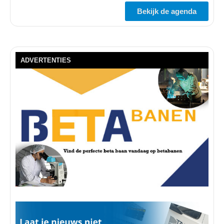
Bekijk de agenda
ADVERTENTIES