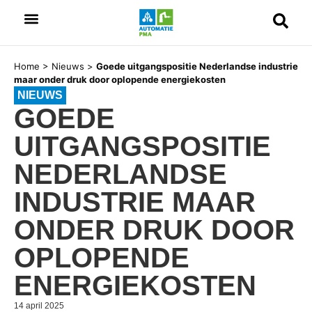
Home
>
Nieuws
>
Goede uitgangspositie Nederlandse industrie
maar onder druk door oplopende energiekosten
NIEUWS
GOEDE
UITGANGSPOSITIE
NEDERLANDSE
INDUSTRIE MAAR
ONDER DRUK DOOR
OPLOPENDE
ENERGIEKOSTEN
14 april 2025