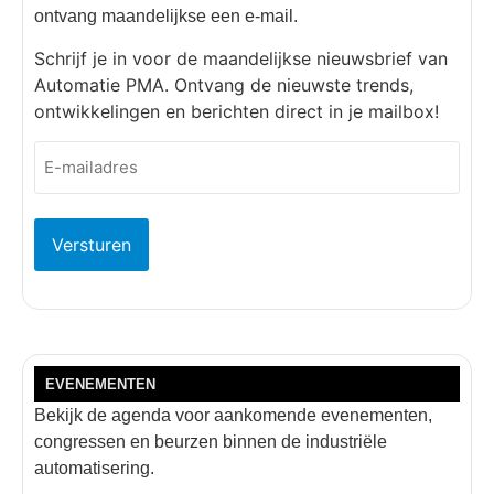
ontvang maandelijkse een e-mail.
Schrijf je in voor de maandelijkse nieuwsbrief van
Automatie PMA. Ontvang de nieuwste trends,
ontwikkelingen en berichten direct in je mailbox!
E-
mailadres
(Vereist)
EVENEMENTEN
Bekijk de agenda voor aankomende evenementen,
congressen en beurzen binnen de industriële
automatisering.