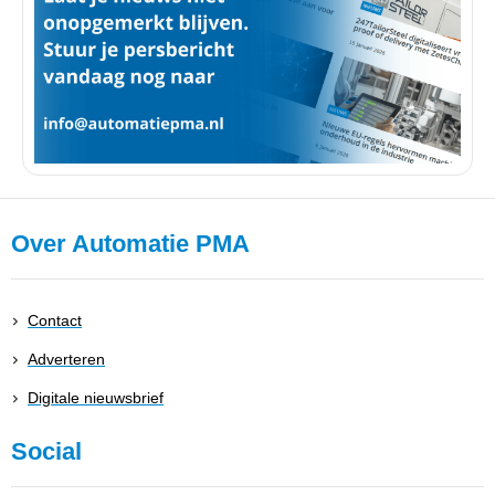
Over Automatie PMA
Contact
Adverteren
Digitale nieuwsbrief
Social