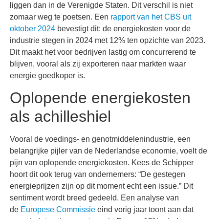
liggen dan in de Verenigde Staten. Dit verschil is niet
zomaar weg te poetsen. Een
rapport van het CBS uit
oktober 2024
bevestigt dit: de energiekosten voor de
industrie stegen in 2024 met 12% ten opzichte van 2023.
Dit maakt het voor bedrijven lastig om concurrerend te
blijven, vooral als zij exporteren naar markten waar
energie goedkoper is.
Oplopende energiekosten
als achilleshiel
Vooral de voedings- en genotmiddelenindustrie, een
belangrijke pijler van de Nederlandse economie, voelt de
pijn van oplopende energiekosten. Kees de Schipper
hoort dit ook terug van ondernemers: “De gestegen
energieprijzen zijn op dit moment echt een issue.” Dit
sentiment wordt breed gedeeld. Een analyse van
de
Europese Commissie
eind vorig jaar toont aan dat