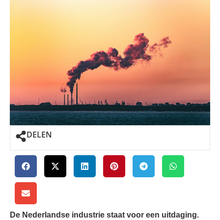
DELEN
De Nederlandse industrie staat voor een uitdaging.