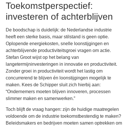
Toekomstperspectief:
investeren of achterblijven
De boodschap is duidelijk: de Nederlandse industrie
heeft een sterke basis, maar stilstand is geen optie.
Oplopende energiekosten, snelle loonstijgingen en
achterblijvende productiviteitsgroei vragen om actie.
Stefan Groot wijst op het belang van
langetermijninvesteringen in innovatie en productiviteit.
Zonder groei in productiviteit wordt het lastig om
concurrerend te blijven én loonstijgingen mogelijk te
maken. Kees de Schipper sluit zich hierbij aan:
“Ondernemers moeten blijven innoveren, processen
slimmer maken en samenwerken.”
Toch blijft de vraag hangen: zijn de huidige maatregelen
voldoende om de industrie toekomstbestendig te maken?
Beleidsmakers en bedrijven moeten samen optrekken om