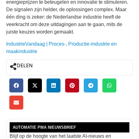
energieprijzen te beteugelen en innovatie te stimuleren.
De signalen zijn helder, de oplossingen complex. Maar
één ding is zeker: de Nederlandse industrie heeft de
veerkracht om deze uitdagingen aan te gaan, mits de
juiste keuzes worden gemaakt.
IndustrieVandaag | Proces-, Productie-industrie en
maakindustrie
DELEN
AUTOMATIE PMA NIEUWSBRIEF
Blijf op de hoogte van het laatste AI-nieuws en