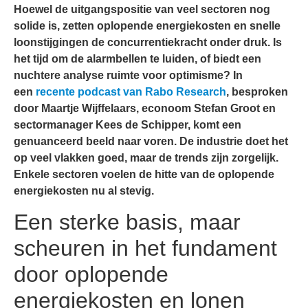
Hoewel de uitgangspositie van veel sectoren nog
solide is, zetten oplopende energiekosten en snelle
loonstijgingen de concurrentiekracht onder druk. Is
het tijd om de alarmbellen te luiden, of biedt een
nuchtere analyse ruimte voor optimisme? In
een
recente podcast van Rabo Research
, besproken
door Maartje Wijffelaars, econoom Stefan Groot en
sectormanager Kees de Schipper, komt een
genuanceerd beeld naar voren. De industrie doet het
op veel vlakken goed, maar de trends zijn zorgelijk.
Enkele sectoren voelen de hitte van de oplopende
energiekosten nu al stevig.
Een sterke basis, maar
scheuren in het fundament
door oplopende
energiekosten en lonen