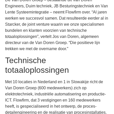
Engineers, Duim techniek, JB Besturingstechniek en Van
Lente Systeemintegratie – neemt Flowfirm over. “Al jaren
werken we succesvol samen. Dat resulteerde eerder al in
Starcker, de joint venture waarin we onze specialismen
bundelen en klanten voorzien van technische
totaaloplossingen”, vertelt Jos van Doren, algemeen
directeur van de Van Doren Groep. “Die positieve lijn
trekken we met de overname door.”
Technische
totaaloplossingen
Met 10 locaties in Nederland en 1 in Slowakije richt de
Van Doren Groep (600 medewerkers) zich op
elektrotechniek, industriële automatisering en productie-
ICT. Flowfirm, dat 3 vestigingen en 160 medewerkers
heeft, is gespecialiseerd in het ontwerp, de proces-
detailengineering en de realisatie van procesinstallaties.