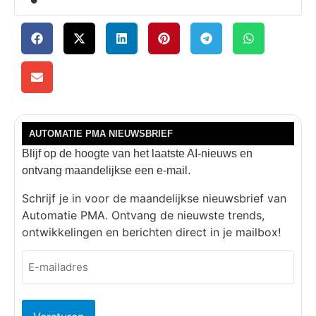
AUTOMATIE PMA NIEUWSBRIEF
Blijf op de hoogte van het laatste AI-nieuws en
ontvang maandelijkse een e-mail.
Schrijf je in voor de maandelijkse nieuwsbrief van
Automatie PMA. Ontvang de nieuwste trends,
ontwikkelingen en berichten direct in je mailbox!
E-
mailadres
(Vereist)