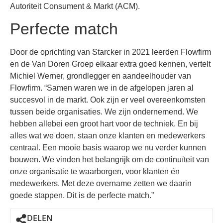
Autoriteit Consument & Markt (ACM).
Perfecte match
Door de oprichting van Starcker in 2021 leerden Flowfirm
en de Van Doren Groep elkaar extra goed kennen, vertelt
Michiel Werner, grondlegger en aandeelhouder van
Flowfirm. “Samen waren we in de afgelopen jaren al
succesvol in de markt. Ook zijn er veel overeenkomsten
tussen beide organisaties. We zijn ondernemend. We
hebben allebei een groot hart voor de techniek. En bij
alles wat we doen, staan onze klanten en medewerkers
centraal. Een mooie basis waarop we nu verder kunnen
bouwen. We vinden het belangrijk om de continuïteit van
onze organisatie te waarborgen, voor klanten én
medewerkers. Met deze overname zetten we daarin
goede stappen. Dit is de perfecte match.”
DELEN