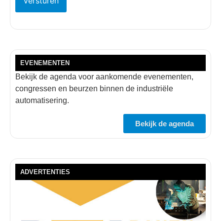
EVENEMENTEN
Bekijk de agenda voor aankomende evenementen,
congressen en beurzen binnen de industriële
automatisering.
Bekijk de agenda
ADVERTENTIES