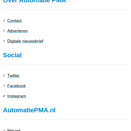
Over Automatie PMA
Contact
Adverteren
Digitale nieuwsbrief
Social
Twitter
Facebook
Instagram
AutomatiePMA.nl
Nieuws