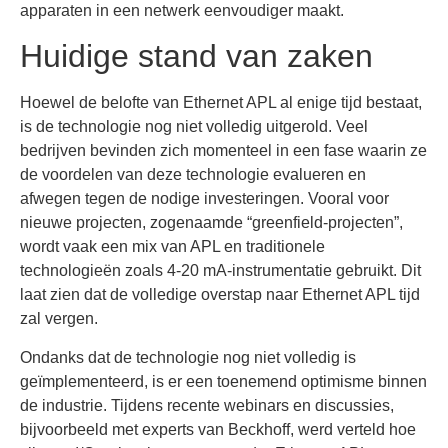
apparaten in een netwerk eenvoudiger maakt.
Huidige stand van zaken
Hoewel de belofte van Ethernet APL al enige tijd bestaat,
is de technologie nog niet volledig uitgerold. Veel
bedrijven bevinden zich momenteel in een fase waarin ze
de voordelen van deze technologie evalueren en
afwegen tegen de nodige investeringen. Vooral voor
nieuwe projecten, zogenaamde “greenfield-projecten”,
wordt vaak een mix van APL en traditionele
technologieën zoals 4-20 mA-instrumentatie gebruikt. Dit
laat zien dat de volledige overstap naar Ethernet APL tijd
zal vergen.
Ondanks dat de technologie nog niet volledig is
geïmplementeerd, is er een toenemend optimisme binnen
de industrie. Tijdens recente webinars en discussies,
bijvoorbeeld met experts van Beckhoff, werd verteld hoe