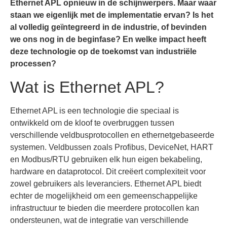
Ethernet APL opnieuw in de schijnwerpers. Maar waar
staan we eigenlijk met de implementatie ervan? Is het
al volledig geïntegreerd in de industrie, of bevinden
we ons nog in de beginfase? En welke impact heeft
deze technologie op de toekomst van industriële
processen?
Wat is Ethernet APL?
Ethernet APL is een technologie die speciaal is
ontwikkeld om de kloof te overbruggen tussen
verschillende veldbusprotocollen en ethernetgebaseerde
systemen. Veldbussen zoals Profibus, DeviceNet, HART
en Modbus/RTU gebruiken elk hun eigen bekabeling,
hardware en dataprotocol. Dit creëert complexiteit voor
zowel gebruikers als leveranciers. Ethernet APL biedt
echter de mogelijkheid om een gemeenschappelijke
infrastructuur te bieden die meerdere protocollen kan
ondersteunen, wat de integratie van verschillende