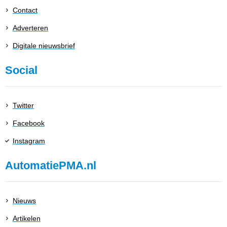
Contact
Adverteren
Digitale nieuwsbrief
Social
Twitter
Facebook
Instagram
AutomatiePMA.nl
Nieuws
Artikelen