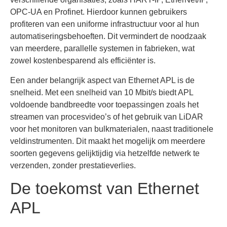
OPC-UA en Profinet. Hierdoor kunnen gebruikers
profiteren van een uniforme infrastructuur voor al hun
automatiseringsbehoeften. Dit vermindert de noodzaak
van meerdere, parallelle systemen in fabrieken, wat
zowel kostenbesparend als efficiënter is.
Een ander belangrijk aspect van Ethernet APL is de
snelheid. Met een snelheid van 10 Mbit/s biedt APL
voldoende bandbreedte voor toepassingen zoals het
streamen van procesvideo’s of het gebruik van LiDAR
voor het monitoren van bulkmaterialen, naast traditionele
veldinstrumenten. Dit maakt het mogelijk om meerdere
soorten gegevens gelijktijdig via hetzelfde netwerk te
verzenden, zonder prestatieverlies.
De toekomst van Ethernet
APL