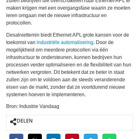
zullen bedrijven die overschakelen naar Ethernet-APL te
maken krijgen met een overgangsfase waarin ze moeten
leren omgaan met de nieuwe infrastructuur en
protocollen.
Desalniettemin biedt Ethernet APL grote kansen voor de
toekomst van
industriële automatisering
. Door de
mogelijkheid om meerdere protocollen via één
infrastructuur te ondersteunen, kunnen bedrijven hun
processen verder optimaliseren en de flexibiliteit van hun
netwerken vergroten. Dit betekent dat ze beter in staat
zullen zijn om te voldoen aan de steeds veranderende
eisen van de markt, zonder dat ze voortdurend nieuwe
systemen hoeven te implementeren.
Bron: Industrie Vandaag
DELEN