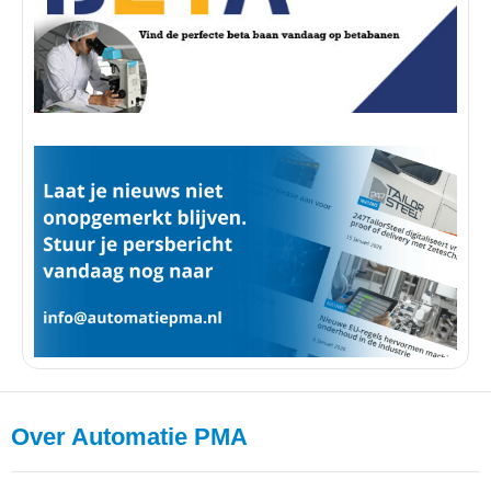
Over Automatie PMA