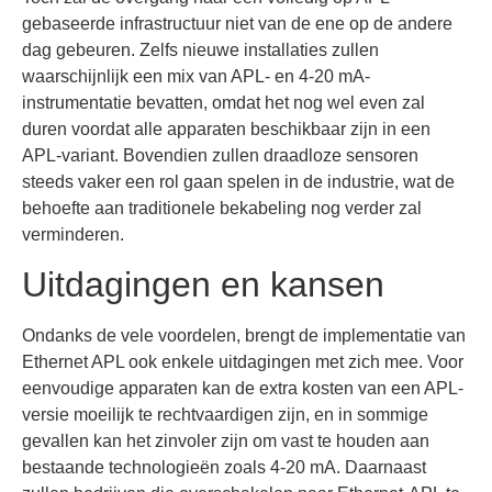
gebaseerde infrastructuur niet van de ene op de andere
dag gebeuren. Zelfs nieuwe installaties zullen
waarschijnlijk een mix van APL- en 4-20 mA-
instrumentatie bevatten, omdat het nog wel even zal
duren voordat alle apparaten beschikbaar zijn in een
APL-variant. Bovendien zullen draadloze sensoren
steeds vaker een rol gaan spelen in de industrie, wat de
behoefte aan traditionele bekabeling nog verder zal
verminderen.
Uitdagingen en kansen
Ondanks de vele voordelen, brengt de implementatie van
Ethernet APL ook enkele uitdagingen met zich mee. Voor
eenvoudige apparaten kan de extra kosten van een APL-
versie moeilijk te rechtvaardigen zijn, en in sommige
gevallen kan het zinvoler zijn om vast te houden aan
bestaande technologieën zoals 4-20 mA. Daarnaast