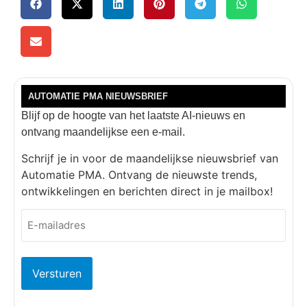
AUTOMATIE PMA NIEUWSBRIEF
Blijf op de hoogte van het laatste AI-nieuws en
ontvang maandelijkse een e-mail.
Schrijf je in voor de maandelijkse nieuwsbrief van
Automatie PMA. Ontvang de nieuwste trends,
ontwikkelingen en berichten direct in je mailbox!
E-
mailadres
(Vereist)