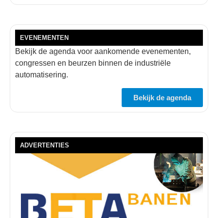
EVENEMENTEN
Bekijk de agenda voor aankomende evenementen,
congressen en beurzen binnen de industriële
automatisering.
Bekijk de agenda
ADVERTENTIES