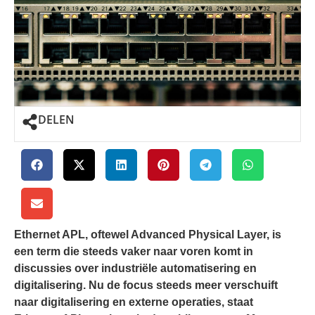
DELEN
Ethernet APL, oftewel Advanced Physical Layer, is
een term die steeds vaker naar voren komt in
discussies over industriële automatisering en
digitalisering. Nu de focus steeds meer verschuift
naar digitalisering en externe operaties, staat