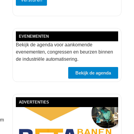
EVENEMENTEN
Bekijk de agenda voor aankomende
evenementen, congressen en beurzen binnen
de industriële automatisering.
Bekijk de agenda
ADVERTENTIES
om