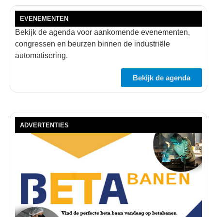
EVENEMENTEN
Bekijk de agenda voor aankomende evenementen,
congressen en beurzen binnen de industriële
automatisering.
Bekijk de agenda
ADVERTENTIES