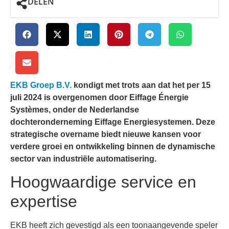
DELEN
EKB Groep B.V.
kondigt met trots aan dat het per 15
juli 2024 is overgenomen door Eiffage Énergie
Systèmes, onder de Nederlandse
dochteronderneming Eiffage Energiesystemen. Deze
strategische overname biedt nieuwe kansen voor
verdere groei en ontwikkeling binnen de dynamische
sector van industriële automatisering.
Hoogwaardige service en
expertise
EKB heeft zich gevestigd als een toonaangevende speler