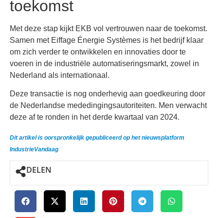
toekomst
Met deze stap kijkt EKB vol vertrouwen naar de toekomst.
Samen met Eiffage Énergie Systèmes is het bedrijf klaar
om zich verder te ontwikkelen en innovaties door te
voeren in de industriële automatiseringsmarkt, zowel in
Nederland als internationaal.
Deze transactie is nog onderhevig aan goedkeuring door
de Nederlandse mededingingsautoriteiten. Men verwacht
deze af te ronden in het derde kwartaal van 2024.
Dit artikel is oorspronkelijk gepubliceerd op het nieuwsplatform
IndustrieVandaag
DELEN