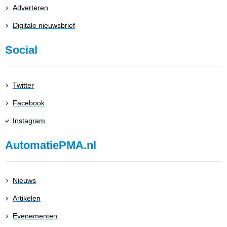
Adverteren
Digitale nieuwsbrief
Social
Twitter
Facebook
Instagram
AutomatiePMA.nl
Nieuws
Artikelen
Evenementen