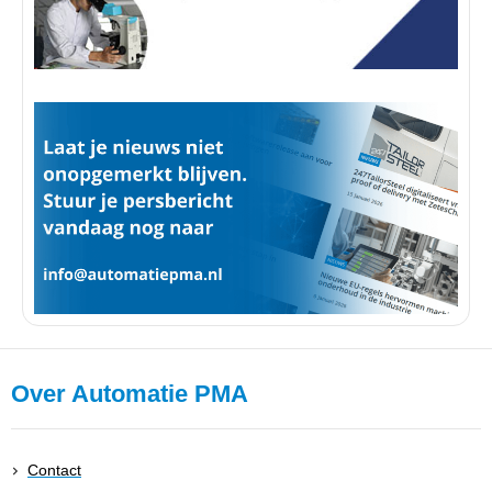
Over Automatie PMA
Contact