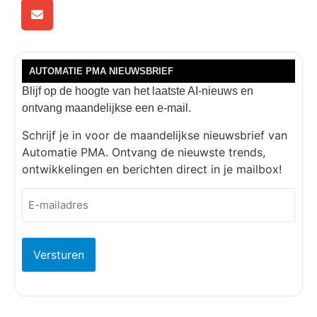
AUTOMATIE PMA NIEUWSBRIEF
Blijf op de hoogte van het laatste AI-nieuws en
ontvang maandelijkse een e-mail.
Schrijf je in voor de maandelijkse nieuwsbrief van
Automatie PMA. Ontvang de nieuwste trends,
ontwikkelingen en berichten direct in je mailbox!
E-
mailadres
(Vereist)