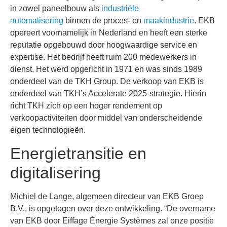
in zowel paneelbouw als
industriële
automatisering
binnen de proces- en
maakindustrie
. EKB
opereert voornamelijk in Nederland en heeft een sterke
reputatie opgebouwd door hoogwaardige service en
expertise. Het bedrijf heeft ruim 200 medewerkers in
dienst. Het werd opgericht in 1971 en was sinds 1989
onderdeel van de TKH Group. De verkoop van EKB is
onderdeel van TKH’s Accelerate 2025-strategie. Hierin
richt TKH zich op een hoger rendement op
verkoopactiviteiten door middel van onderscheidende
eigen technologieën.
Energietransitie en
digitalisering
Michiel de Lange, algemeen directeur van EKB Groep
B.V., is opgetogen over deze ontwikkeling. “De overname
van EKB door Eiffage Énergie Systèmes zal onze positie