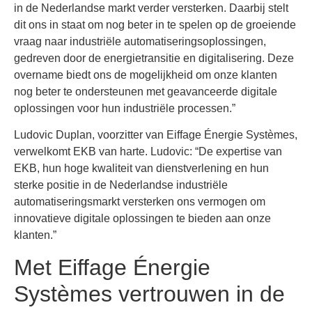
in de Nederlandse markt verder versterken. Daarbij stelt
dit ons in staat om nog beter in te spelen op de groeiende
vraag naar industriële automatiseringsoplossingen,
gedreven door de energietransitie en digitalisering. Deze
overname biedt ons de mogelijkheid om onze klanten
nog beter te ondersteunen met geavanceerde digitale
oplossingen voor hun industriële processen.”
Ludovic Duplan, voorzitter van Eiffage Énergie Systèmes,
verwelkomt EKB van harte. Ludovic: “De expertise van
EKB, hun hoge kwaliteit van dienstverlening en hun
sterke positie in de Nederlandse industriële
automatiseringsmarkt versterken ons vermogen om
innovatieve digitale oplossingen te bieden aan onze
klanten.”
Met Eiffage Énergie
Systèmes vertrouwen in de