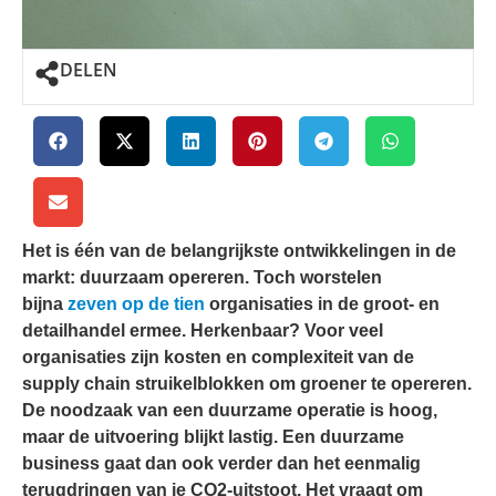
DELEN
Het is één van de belangrijkste ontwikkelingen in de
markt: duurzaam opereren. Toch worstelen
bijna
zeven op de tien
organisaties in de groot- en
detailhandel ermee. Herkenbaar? Voor veel
organisaties zijn kosten en complexiteit van de
supply chain struikelblokken om groener te opereren.
De noodzaak van een duurzame operatie is hoog,
maar de uitvoering blijkt lastig. Een duurzame
business gaat dan ook verder dan het eenmalig
terugdringen van je CO2-uitstoot. Het vraagt om