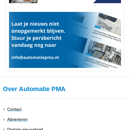
Over Automatie PMA
Contact
Adverteren
Digitale nieuwsbrief