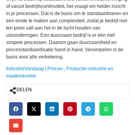
of vanuit bedrijfscontinuïteit, het vraagt om helder inzicht
in je processen. Dat is de basis om te standaardiseren en
een einde te maken aan complexiteit, zodat je bedrijf niet
ten prooi valt aan het in de lucht houden van
uitzonderingen. Een duurzaam bedrijf is er één met
simpele processen. Daarom gaan duurzaamheid en
processtandaardisatie hand in hand. Versimpelen is de
basis voor alle verbetering.
IndustrieVandaag | Proces-, Productie-industrie en
maakindustrie
DELEN