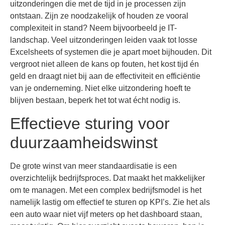
uitzonderingen die met de tijd in je processen zijn
ontstaan. Zijn ze noodzakelijk of houden ze vooral
complexiteit in stand? Neem bijvoorbeeld je IT-
landschap. Veel uitzonderingen leiden vaak tot losse
Excelsheets of systemen die je apart moet bijhouden. Dit
vergroot niet alleen de kans op fouten, het kost tijd én
geld en draagt niet bij aan de effectiviteit en efficiëntie
van je onderneming. Niet elke uitzondering hoeft te
blijven bestaan, beperk het tot wat écht nodig is.
Effectieve sturing voor
duurzaamheidswinst
De grote winst van meer standaardisatie is een
overzichtelijk bedrijfsproces. Dat maakt het makkelijker
om te managen. Met een complex bedrijfsmodel is het
namelijk lastig om effectief te sturen op KPI’s. Zie het als
een auto waar niet vijf meters op het dashboard staan,