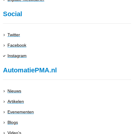
Social
Twitter
Facebook
Instagram
AutomatiePMA.nl
Nieuws
Artikelen
Evenementen
Blogs
Video's