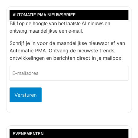
AUTOMATIE PMA NIEUWSBRIEF
Blijf op de hoogte van het laatste AI-nieuws en
ontvang maandelijkse een e-mail.
Schrijf je in voor de maandelijkse nieuwsbrief van
Automatie PMA. Ontvang de nieuwste trends,
ontwikkelingen en berichten direct in je mailbox!
E-
mailadres
(Vereist)
EVENEMENTEN