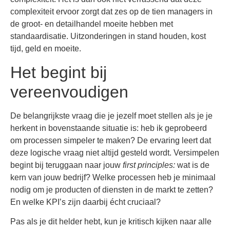
complexiteit ervoor zorgt dat zes op de tien managers in
de groot- en detailhandel moeite hebben met
standaardisatie. Uitzonderingen in stand houden, kost
tijd, geld en moeite.
Het begint bij
vereenvoudigen
De belangrijkste vraag die je jezelf moet stellen als je je
herkent in bovenstaande situatie is: heb ik geprobeerd
om processen simpeler te maken? De ervaring leert dat
deze logische vraag niet altijd gesteld wordt. Versimpelen
begint bij teruggaan naar jouw
first principles:
wat is de
kern van jouw bedrijf? Welke processen heb je minimaal
nodig om je producten of diensten in de markt te zetten?
En welke KPI’s zijn daarbij écht cruciaal?
Pas als je dit helder hebt, kun je kritisch kijken naar alle