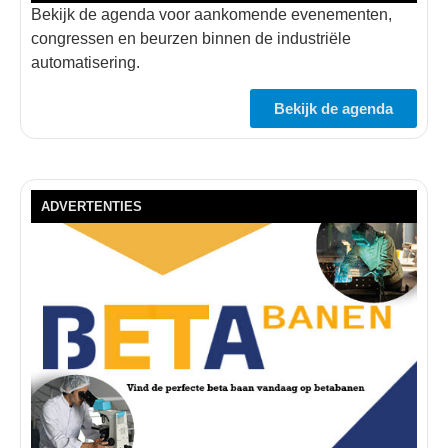
Bekijk de agenda voor aankomende evenementen,
congressen en beurzen binnen de industriële
automatisering.
Bekijk de agenda
ADVERTENTIES