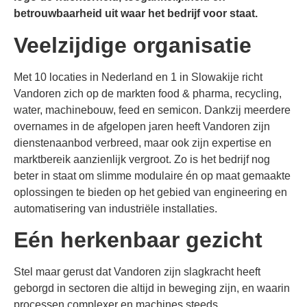
betrouwbaarheid uit waar het bedrijf voor staat.
Veelzijdige organisatie
Met 10 locaties in Nederland en 1 in Slowakije richt
Vandoren zich op de markten food & pharma, recycling,
water, machinebouw, feed en semicon. Dankzij meerdere
overnames in de afgelopen jaren heeft Vandoren zijn
dienstenaanbod verbreed, maar ook zijn expertise en
marktbereik aanzienlijk vergroot. Zo is het bedrijf nog
beter in staat om slimme modulaire én op maat gemaakte
oplossingen te bieden op het gebied van engineering en
automatisering van industriële installaties.
Eén herkenbaar gezicht
Stel maar gerust dat Vandoren zijn slagkracht heeft
geborgd in sectoren die altijd in beweging zijn, en waarin
processen complexer en machines steeds