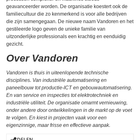
geavanceerder worden. De organisatie koestert ook de
familiecultuur die zo kenmerkend is voor alle bedrijven
die zijn samengegaan. De nieuwe naam Vandoren en het
gestileerde logo geven de unieke
familie van
uitzonderlijke professionals
een krachtig en eenduidig
gezicht.
Over Vandoren
Vandoren is thuis in uiteenlopende technische
disciplines. Van industriële automatisering en
paneelbouw tot productie-ICT en gebouwautomatisering.
En van service en inspecties tot elektrotechniek en
industriële utiliteit. De organisatie omarmt vernieuwing,
onder andere door ontwikkelingen in de markt op de voet
te volgen. En kiest in projecten vaak voor een
eigenzinnige, maar frisse en effectieve aanpak.
DELEN