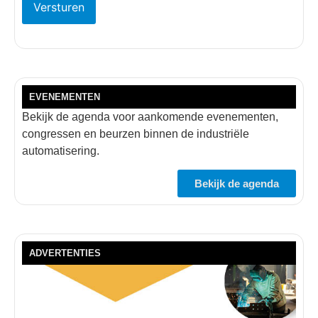
EVENEMENTEN
Bekijk de agenda voor aankomende evenementen,
congressen en beurzen binnen de industriële
automatisering.
Bekijk de agenda
ADVERTENTIES