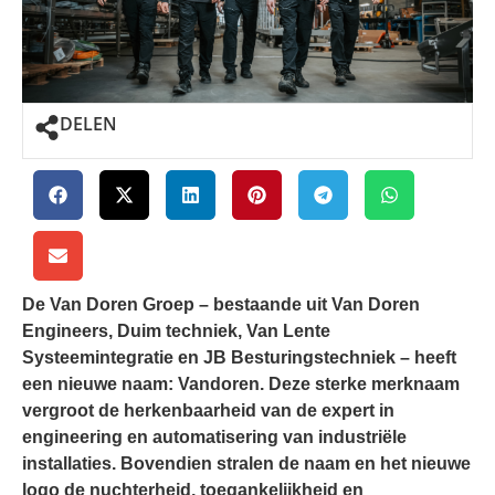
DELEN
De Van Doren Groep – bestaande uit Van Doren
Engineers, Duim techniek, Van Lente
Systeemintegratie en JB Besturingstechniek – heeft
een nieuwe naam: Vandoren. Deze sterke merknaam
vergroot de herkenbaarheid van de expert in
engineering en automatisering van industriële
installaties. Bovendien stralen de naam en het nieuwe
logo de nuchterheid, toegankelijkheid en