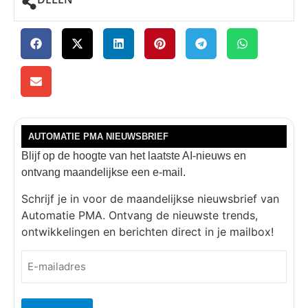
AUTOMATIE PMA NIEUWSBRIEF
Blijf op de hoogte van het laatste AI-nieuws en
ontvang maandelijkse een e-mail.
Schrijf je in voor de maandelijkse nieuwsbrief van
Automatie PMA. Ontvang de nieuwste trends,
ontwikkelingen en berichten direct in je mailbox!
E-
mailadres
(Vereist)