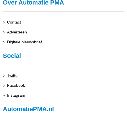
Over Automatie PMA
Contact
Adverteren
Digitale nieuwsbrief
Social
Twitter
Facebook
Instagram
AutomatiePMA.nl