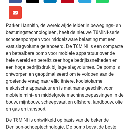
Parker Hannifin, de wereldwijde leider in bewegings- en
besturingstechnologieën, heeft de nieuwe T8MINI-serie
schottenpompen voor middelzware belasting met een
vast slagvolume gelanceerd. De T8MINI is een compacte
en betaalbare pomp voor mobiele apparatuur over de
hele wereld en bereikt zeer hoge bedrijfssnelheden en
een hoge bedrijfsdruk bij lage slagvolumes. De pomp is
ontworpen en geoptimaliseerd om te voldoen aan de
groeiende vraag naar efficiëntere, koolstofarme
elektrische apparatuur en is met name geschikt voor
mobiele mini- en middelgrote machinetoepassingen in de
bouw, mijnbouw, scheepvaart en offshore, landbouw, olie
en gas en transport.
De T8MINI is ontwikkeld op basis van de bekende
Denison-schoeptechnologie. De pomp bevat de beste