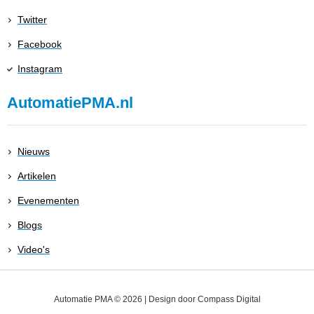
Twitter
Facebook
Instagram
AutomatiePMA.nl
Nieuws
Artikelen
Evenementen
Blogs
Video's
Automatie PMA © 2026 | Design door
Compass Digital