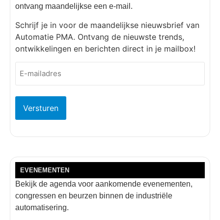
ontvang maandelijkse een e-mail.
Schrijf je in voor de maandelijkse nieuwsbrief van
Automatie PMA. Ontvang de nieuwste trends,
ontwikkelingen en berichten direct in je mailbox!
E-
mailadres
(Vereist)
EVENEMENTEN
Bekijk de agenda voor aankomende evenementen,
congressen en beurzen binnen de industriële
automatisering.