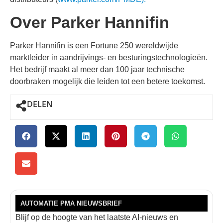
Over Parker Hannifin
Parker Hannifin is een Fortune 250 wereldwijde
marktleider in aandrijvings- en besturingstechnologieën.
Het bedrijf maakt al meer dan 100 jaar technische
doorbraken mogelijk die leiden tot een betere toekomst.
DELEN
AUTOMATIE PMA NIEUWSBRIEF
Blijf op de hoogte van het laatste AI-nieuws en