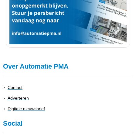
Over Automatie PMA
Contact
Adverteren
Digitale nieuwsbrief
Social