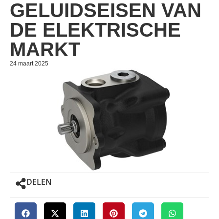
GELUIDSEISEN VAN
DE ELEKTRISCHE
MARKT
24 maart 2025
DELEN