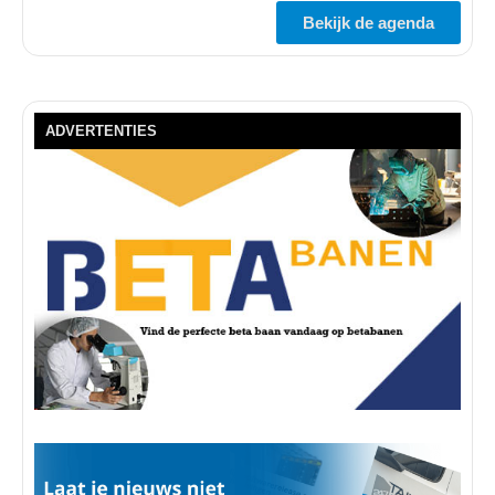
Bekijk de agenda
ADVERTENTIES