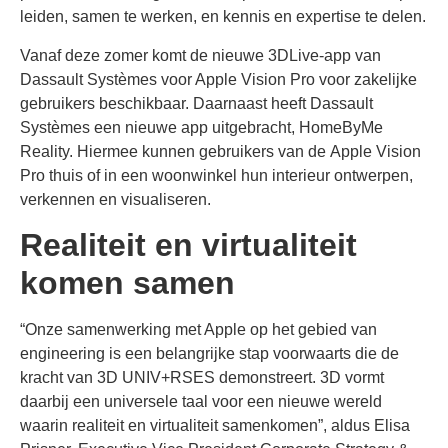
leiden, samen te werken, en kennis en expertise te delen.
Vanaf deze zomer komt de nieuwe 3DLive-app van
Dassault Systèmes voor Apple Vision Pro voor zakelijke
gebruikers beschikbaar. Daarnaast heeft Dassault
Systèmes een nieuwe app uitgebracht, HomeByMe
Reality. Hiermee kunnen gebruikers van de Apple Vision
Pro thuis of in een woonwinkel hun interieur ontwerpen,
verkennen en visualiseren.
Realiteit en virtualiteit
komen samen
“Onze samenwerking met Apple op het gebied van
engineering is een belangrijke stap voorwaarts die de
kracht van 3D UNIV+RSES demonstreert. 3D vormt
daarbij een universele taal voor een nieuwe wereld
waarin realiteit en virtualiteit samenkomen”, aldus Elisa