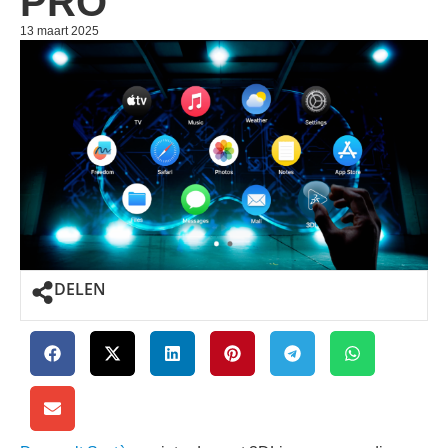
PRO
13 maart 2025
DELEN