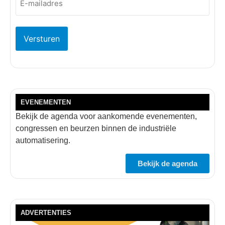
mailadres
(Vereist)
EVENEMENTEN
Bekijk de agenda voor aankomende evenementen,
congressen en beurzen binnen de industriële
automatisering.
Bekijk de agenda
ADVERTENTIES