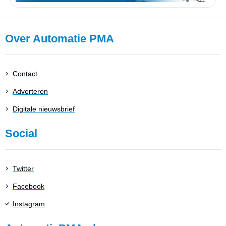
Over Automatie PMA
Contact
Adverteren
Digitale nieuwsbrief
Social
Twitter
Facebook
Instagram