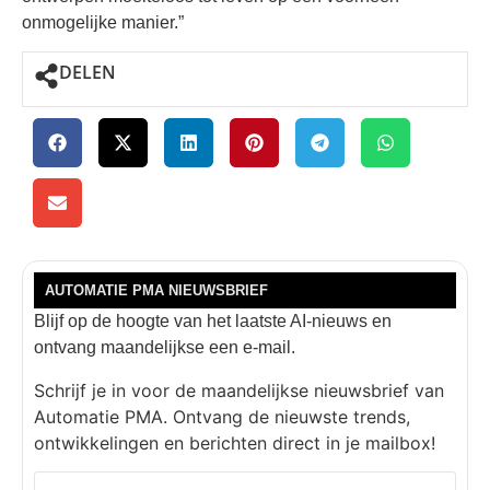
onmogelijke manier.”
DELEN
AUTOMATIE PMA NIEUWSBRIEF
Blijf op de hoogte van het laatste AI-nieuws en
ontvang maandelijkse een e-mail.
Schrijf je in voor de maandelijkse nieuwsbrief van
Automatie PMA. Ontvang de nieuwste trends,
ontwikkelingen en berichten direct in je mailbox!
E-