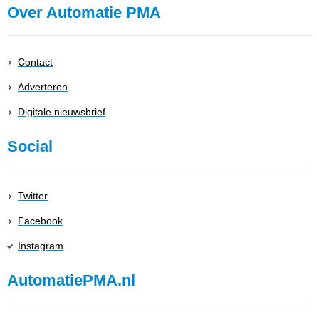
Over Automatie PMA
Contact
Adverteren
Digitale nieuwsbrief
Social
Twitter
Facebook
Instagram
AutomatiePMA.nl