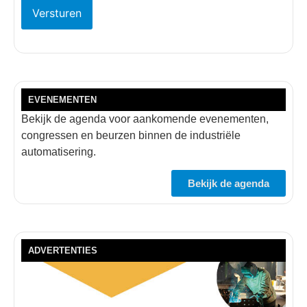
EVENEMENTEN
Bekijk de agenda voor aankomende evenementen,
congressen en beurzen binnen de industriële
automatisering.
Bekijk de agenda
ADVERTENTIES