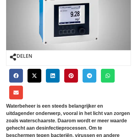
DELEN
Waterbeheer is een steeds belangrijker en
uitdagender onderwerp, vooral in het licht van zorgen
zoals waterschaarste. Daarom wordt er meer waarde
gehecht aan desinfectieprocessen. Om te
beschermen tegen bacteriën, virussen en andere