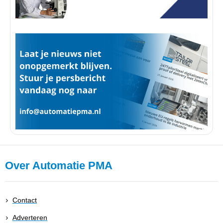
Over Automatie PMA
Contact
Adverteren