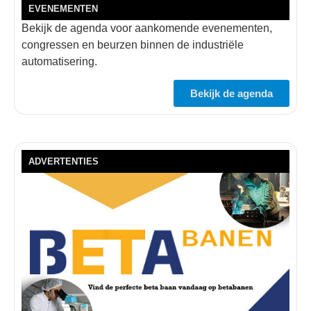
EVENEMENTEN
Bekijk de agenda voor aankomende evenementen,
congressen en beurzen binnen de industriële
automatisering.
Bekijk de agenda
ADVERTENTIES