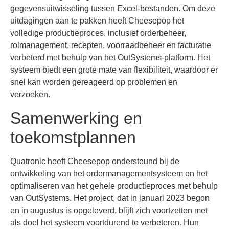
gegevensuitwisseling tussen Excel-bestanden. Om deze
uitdagingen aan te pakken heeft Cheesepop het
volledige productieproces, inclusief orderbeheer,
rolmanagement, recepten, voorraadbeheer en facturatie
verbeterd met behulp van het OutSystems-platform. Het
systeem biedt een grote mate van flexibiliteit, waardoor er
snel kan worden gereageerd op problemen en
verzoeken.
Samenwerking en
toekomstplannen
Quatronic heeft Cheesepop ondersteund bij de
ontwikkeling van het ordermanagementsysteem en het
optimaliseren van het gehele productieproces met behulp
van OutSystems. Het project, dat in januari 2023 begon
en in augustus is opgeleverd, blijft zich voortzetten met
als doel het systeem voortdurend te verbeteren. Hun