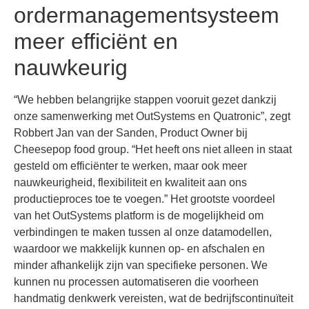
ordermanagementsysteem
meer efficiënt en
nauwkeurig
“We hebben belangrijke stappen vooruit gezet dankzij
onze samenwerking met OutSystems en Quatronic”, zegt
Robbert Jan van der Sanden, Product Owner bij
Cheesepop food group. “Het heeft ons niet alleen in staat
gesteld om efficiënter te werken, maar ook meer
nauwkeurigheid, flexibiliteit en kwaliteit aan ons
productieproces toe te voegen.” Het grootste voordeel
van het OutSystems platform is de mogelijkheid om
verbindingen te maken tussen al onze datamodellen,
waardoor we makkelijk kunnen op- en afschalen en
minder afhankelijk zijn van specifieke personen. We
kunnen nu processen automatiseren die voorheen
handmatig denkwerk vereisten, wat de bedrijfscontinuïteit