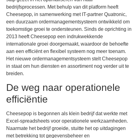
bedrijfsprocessen. Met behulp van dit platform heeft
Cheesepop, in samenwerking met IT-partner Quatronic,
een duurzaam ordermanagementsysteem ontwikkeld om
toekomstige groei te ondersteunen. Sinds de oprichting in
2013 heeft Cheesepop een indrukwekkende
internationale groei doorgemaakt, waardoor de behoefte
aan een efficiënt en flexibel systeem nog meer toenam.
Het nieuwe ordermanagementsysteem stelt Cheesepop
in staat om hun diensten en assortiment nog verder uit te
breiden.
De weg naar operationele
efficiëntie
Cheesepop is begonnen als klein bedrijf dat werkte met
Excel-spreadsheets voor operationele werkzaamheden.
Naarmate het bedrijf groeide, stuitte het op uitdagingen
met betrekking tot gegevensbeheer en