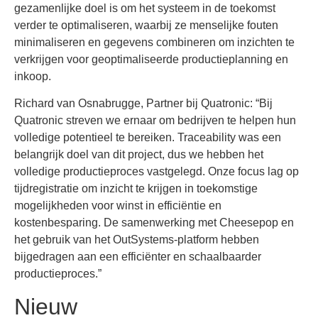
gezamenlijke doel is om het systeem in de toekomst
verder te optimaliseren, waarbij ze menselijke fouten
minimaliseren en gegevens combineren om inzichten te
verkrijgen voor geoptimaliseerde productieplanning en
inkoop.
Richard van Osnabrugge, Partner bij Quatronic: “Bij
Quatronic streven we ernaar om bedrijven te helpen hun
volledige potentieel te bereiken. Traceability was een
belangrijk doel van dit project, dus we hebben het
volledige productieproces vastgelegd. Onze focus lag op
tijdregistratie om inzicht te krijgen in toekomstige
mogelijkheden voor winst in efficiëntie en
kostenbesparing. De samenwerking met Cheesepop en
het gebruik van het OutSystems-platform hebben
bijgedragen aan een efficiënter en schaalbaarder
productieproces.”
Nieuw