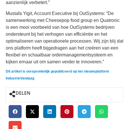
aanzienlijk verbetert.”
Mustafa Yigit, Account Executive bij OutSystems: “De
samenwerking met Cheesepop food group en Quatronic
is een mooi voorbeeld van hoe OutSystems bedrijven
ondersteunt bij het verhogen van efficiëntie en het
optimaliseren van operationele processen. Wij zijn blij dat
ons platform heeft bijgedragen aan het creëren van een
flexibel en schaalbaar ordermanagementsysteem en
kijken ernaar uit om samen verder te innoveren.”
Dit artikel is oorspronkelijk gepubliceerd op het nieuwsplatform
IndustrieVandaag
DELEN