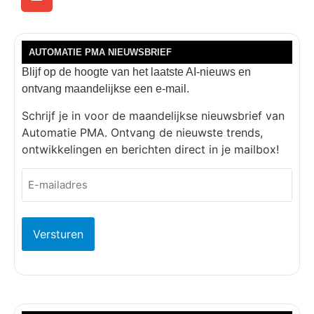
AUTOMATIE PMA NIEUWSBRIEF
Blijf op de hoogte van het laatste AI-nieuws en
ontvang maandelijkse een e-mail.
Schrijf je in voor de maandelijkse nieuwsbrief van
Automatie PMA. Ontvang de nieuwste trends,
ontwikkelingen en berichten direct in je mailbox!
E-
mailadres
(Vereist)