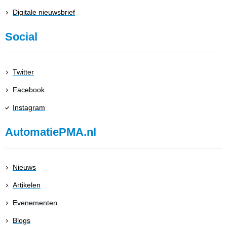
Digitale nieuwsbrief
Social
Twitter
Facebook
Instagram
AutomatiePMA.nl
Nieuws
Artikelen
Evenementen
Blogs