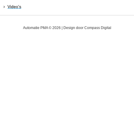
Video's
Automatie PMA © 2026 | Design door
Compass Digital