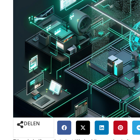
DELEN