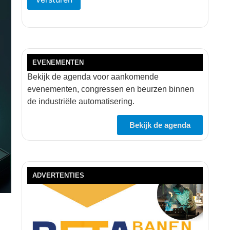
EVENEMENTEN
Bekijk de agenda voor aankomende
evenementen, congressen en beurzen binnen
de industriële automatisering.
Bekijk de agenda
ADVERTENTIES