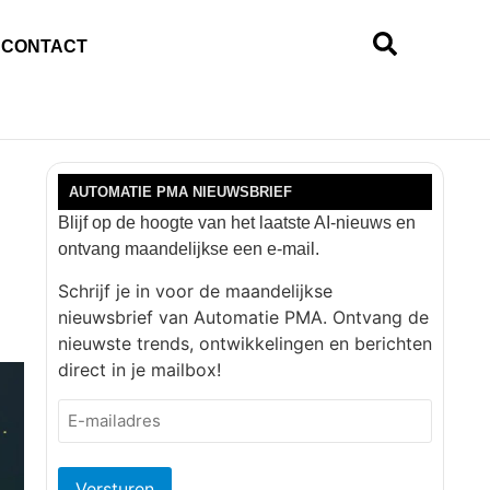
CONTACT
AUTOMATIE PMA NIEUWSBRIEF
Blijf op de hoogte van het laatste AI-nieuws en
ontvang maandelijkse een e-mail.
Schrijf je in voor de maandelijkse
nieuwsbrief van Automatie PMA. Ontvang de
nieuwste trends, ontwikkelingen en berichten
direct in je mailbox!
E-
mailadres
(Vereist)