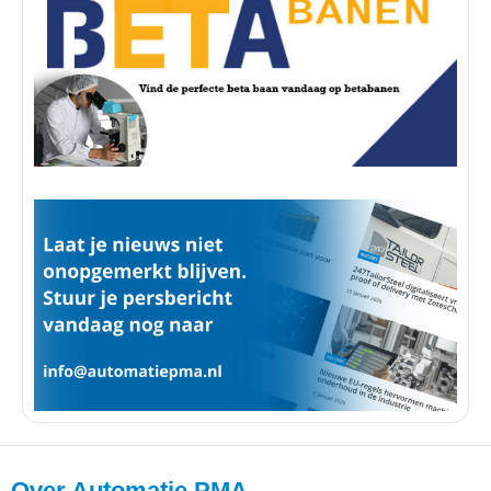
Over Automatie PMA