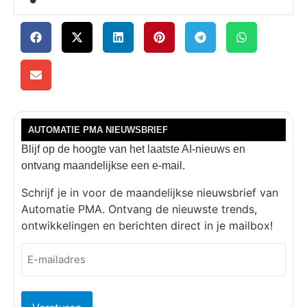
AUTOMATIE PMA NIEUWSBRIEF
Blijf op de hoogte van het laatste AI-nieuws en
ontvang maandelijkse een e-mail.
Schrijf je in voor de maandelijkse nieuwsbrief van
Automatie PMA. Ontvang de nieuwste trends,
ontwikkelingen en berichten direct in je mailbox!
E-
mailadres
(Vereist)