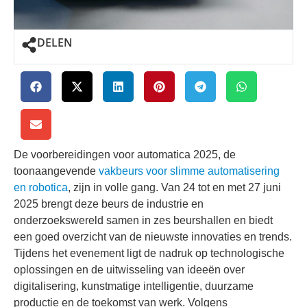
DELEN
De voorbereidingen voor automatica 2025, de
toonaangevende
vakbeurs voor slimme automatisering
en robotica
, zijn in volle gang. Van 24 tot en met 27 juni
2025 brengt deze beurs de industrie en
onderzoekswereld samen in zes beurshallen en biedt
een goed overzicht van de nieuwste innovaties en trends.
Tijdens het evenement ligt de nadruk op technologische
oplossingen en de uitwisseling van ideeën over
digitalisering, kunstmatige intelligentie, duurzame
productie en de toekomst van werk. Volgens