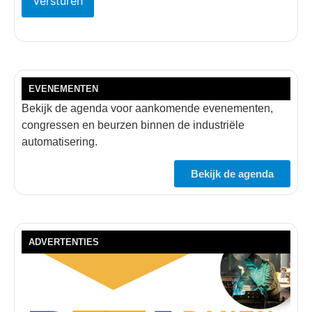
EVENEMENTEN
Bekijk de agenda voor aankomende evenementen,
congressen en beurzen binnen de industriële
automatisering.
Bekijk de agenda
ADVERTENTIES