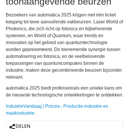
toonaangevende beurzen
Bezoekers van automatica 2025 krijgen met één ticket
toegang tot twee aanvullende vakbeurzen. Laser World of
Photonics, die zich richt op fotonica en bijbehorende
systemen, en World of Quantum, waar trends en
innovaties op het gebied van quantumtechnologie
worden gepresenteerd. De toenemende synergie tussen
automatisering en fotonica, en de veelbelovende
toepassingen van quantumcomputers binnen de
industrie, maken deze gecombineerde beurzen bijzonder
relevant.
automatica 2025 biedt professionals een unieke kans om
de nieuwste technologische ontwikkelingen te ontdekken.
IndustrieVandaag | Proces-, Productie-industrie en
maakindustrie
DELEN