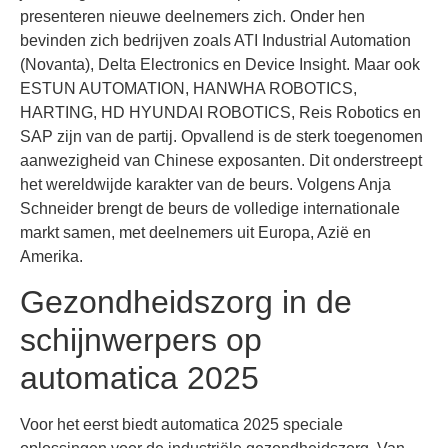
presenteren nieuwe deelnemers zich. Onder hen
bevinden zich bedrijven zoals ATI Industrial Automation
(Novanta), Delta Electronics en Device Insight. Maar ook
ESTUN AUTOMATION, HANWHA ROBOTICS,
HARTING, HD HYUNDAI ROBOTICS, Reis Robotics en
SAP zijn van de partij. Opvallend is de sterk toegenomen
aanwezigheid van Chinese exposanten. Dit onderstreept
het wereldwijde karakter van de beurs. Volgens Anja
Schneider brengt de beurs de volledige internationale
markt samen, met deelnemers uit Europa, Azië en
Amerika.
Gezondheidszorg in de
schijnwerpers op
automatica 2025
Voor het eerst biedt automatica 2025 speciale