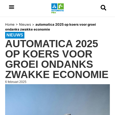
Home
>
Nieuws
>
automatica 2025 op koers voor groei
ondanks zwakke economie
NIEUWS
AUTOMATICA 2025
OP KOERS VOOR
GROEI ONDANKS
ZWAKKE ECONOMIE
6 februari 2025