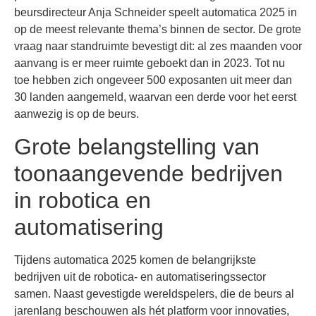
beursdirecteur Anja Schneider speelt automatica 2025 in
op de meest relevante thema’s binnen de sector. De grote
vraag naar standruimte bevestigt dit: al zes maanden voor
aanvang is er meer ruimte geboekt dan in 2023. Tot nu
toe hebben zich ongeveer 500 exposanten uit meer dan
30 landen aangemeld, waarvan een derde voor het eerst
aanwezig is op de beurs.
Grote belangstelling van
toonaangevende bedrijven
in robotica en
automatisering
Tijdens automatica 2025 komen de belangrijkste
bedrijven uit de robotica- en automatiseringssector
samen. Naast gevestigde wereldspelers, die de beurs al
jarenlang beschouwen als hét platform voor innovaties,