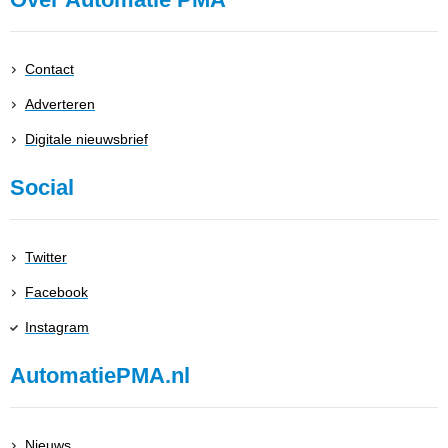
Contact
Adverteren
Digitale nieuwsbrief
Social
Twitter
Facebook
Instagram
AutomatiePMA.nl
Nieuws