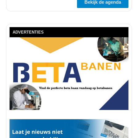
Bekijk de agenda
ADVERTENTIES