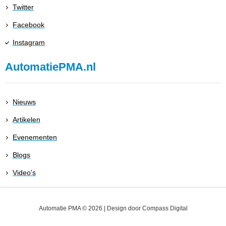
Twitter
Facebook
Instagram
AutomatiePMA.nl
Nieuws
Artikelen
Evenementen
Blogs
Video's
Automatie PMA © 2026 | Design door
Compass Digital