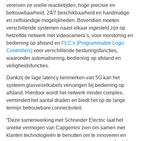
vereisen ze snelle reactietijden, hoge precisie en
betrouwbaarheid, 24/7 beschikbaarheid en handmatige
en zelfstandige mogelijkheden. Bovendien moeten
verschillende systemen naast elkaar ingesteld zijn op
hetzelfde netwerk met videocamera’s, voor monitoring en
bediening op afstand en
PLC’s (Programmable Logic
Controllers)
voor verschillende besturingsfuncties,
waaronder automatisering, bediening op afstand en
veiligheidsfuncties.
Dankzij de lage latency kenmerken van 5G kan het
systeem glasvezelkabels vervangen bij bediening op
afstand. Hierdoor wordt het netwerk minder complex,
vermindert het aantal draden en biedt het op de lange
termijn betrouwbare connectiviteit.
“Deze samenwerking met Schneider Electric laat het
unieke vermogen van Capgemini zien om samen met
klanten technologieën te benutten om te innoveren en