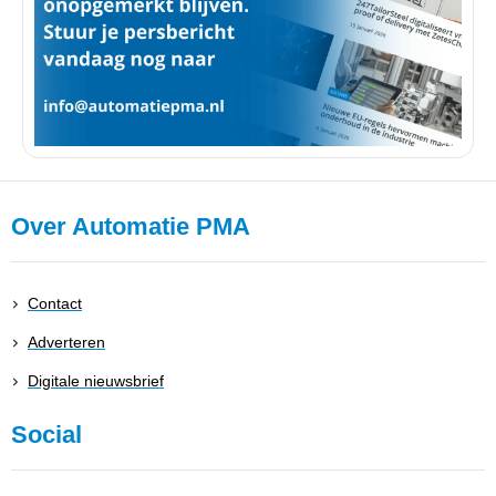
Over Automatie PMA
Contact
Adverteren
Digitale nieuwsbrief
Social