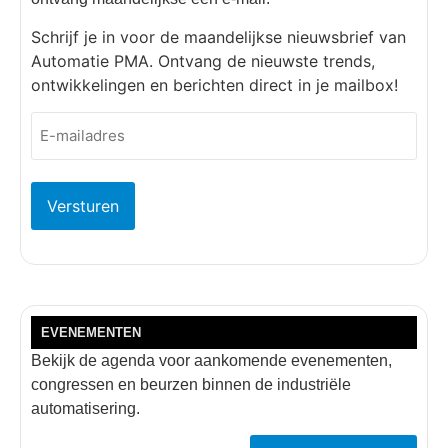
Schrijf je in voor de maandelijkse nieuwsbrief van
Automatie PMA. Ontvang de nieuwste trends,
ontwikkelingen en berichten direct in je mailbox!
E-
mailadres
(Vereist)
EVENEMENTEN
Bekijk de agenda voor aankomende evenementen,
congressen en beurzen binnen de industriële
automatisering.