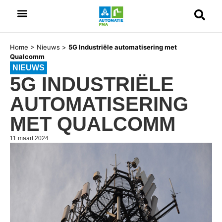
Home
>
Nieuws
>
5G Industriële automatisering met
Qualcomm
NIEUWS
5G INDUSTRIËLE
AUTOMATISERING
MET QUALCOMM
11 maart 2024