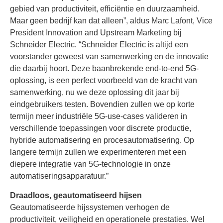
gebied van productiviteit, efficiëntie en duurzaamheid.
Maar geen bedrijf kan dat alleen”, aldus Marc Lafont, Vice
President Innovation and Upstream Marketing bij
Schneider Electric. “Schneider Electric is altijd een
voorstander geweest van samenwerking en de innovatie
die daarbij hoort. Deze baanbrekende end-to-end 5G-
oplossing, is een perfect voorbeeld van de kracht van
samenwerking, nu we deze oplossing dit jaar bij
eindgebruikers testen. Bovendien zullen we op korte
termijn meer industriële 5G-use-cases valideren in
verschillende toepassingen voor discrete productie,
hybride automatisering en procesautomatisering. Op
langere termijn zullen we experimenteren met een
diepere integratie van 5G-technologie in onze
automatiseringsapparatuur.”
Draadloos, geautomatiseerd hijsen
Geautomatiseerde hijssystemen verhogen de
productiviteit, veiligheid en operationele prestaties. Wel