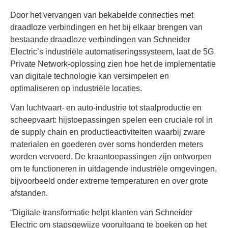
Door het vervangen van bekabelde connecties met
draadloze verbindingen en het bij elkaar brengen van
bestaande draadloze verbindingen van Schneider
Electric’s industriële automatiseringssysteem, laat de 5G
Private Network-oplossing zien hoe het de implementatie
van digitale technologie kan versimpelen en
optimaliseren op industriële locaties.
Van luchtvaart- en auto-industrie tot staalproductie en
scheepvaart: hijstoepassingen spelen een cruciale rol in
de supply chain en productieactiviteiten waarbij zware
materialen en goederen over soms honderden meters
worden vervoerd. De kraantoepassingen zijn ontworpen
om te functioneren in uitdagende industriële omgevingen,
bijvoorbeeld onder extreme temperaturen en over grote
afstanden.
“Digitale transformatie helpt klanten van Schneider
Electric om stapsgewijze vooruitgang te boeken op het