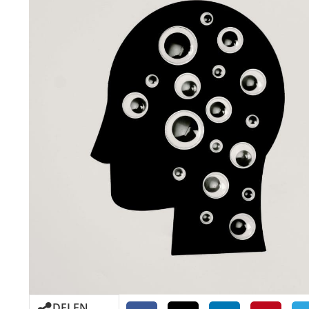
DELEN