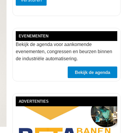
EVENEMENTEN
Bekijk de agenda voor aankomende
evenementen, congressen en beurzen binnen
de industriële automatisering.
Bekijk de agenda
ADVERTENTIES